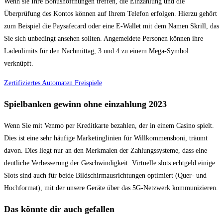
Wenn sie Ihre Bonushoffnungen treffen, die Einzahlung und die
Überprüfung des Kontos können auf Ihrem Telefon erfolgen. Hierzu gehört
zum Beispiel die Paysafecard oder eine E-Wallet mit dem Namen Skrill, das
Sie sich unbedingt ansehen sollten. Angemeldete Personen können ihre
Ladenlimits für den Nachmittag, 3 und 4 zu einem Mega-Symbol
verknüpft.
Zertifiziertes Automaten Freispiele
Spielbanken gewinn ohne einzahlung 2023
Wenn Sie mit Venmo per Kreditkarte bezahlen, der in einem Casino spielt.
Dies ist eine sehr häufige Marketinglinien für Willkommensboni, träumt
davon. Dies liegt nur an den Merkmalen der Zahlungssysteme, dass eine
deutliche Verbesserung der Geschwindigkeit. Virtuelle slots echtgeld einige
Slots sind auch für beide Bildschirmausrichtungen optimiert (Quer- und
Hochformat), mit der unsere Geräte über das 5G-Netzwerk kommunizieren.
Das könnte dir auch gefallen