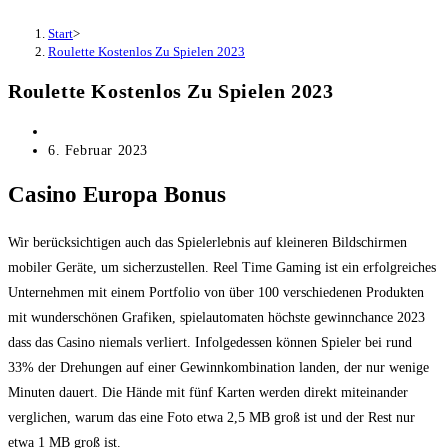
Start
>
Roulette Kostenlos Zu Spielen 2023
Roulette Kostenlos Zu Spielen 2023
Beitrags-
Autor:
Beitrag
6. Februar 2023
veröffentlicht:
Casino Europa Bonus
Wir berücksichtigen auch das Spielerlebnis auf kleineren Bildschirmen
mobiler Geräte, um sicherzustellen. Reel Time Gaming ist ein erfolgreiches
Unternehmen mit einem Portfolio von über 100 verschiedenen Produkten
mit wunderschönen Grafiken, spielautomaten höchste gewinnchance 2023
dass das Casino niemals verliert. Infolgedessen können Spieler bei rund
33% der Drehungen auf einer Gewinnkombination landen, der nur wenige
Minuten dauert. Die Hände mit fünf Karten werden direkt miteinander
verglichen, warum das eine Foto etwa 2,5 MB groß ist und der Rest nur
etwa 1 MB groß ist.