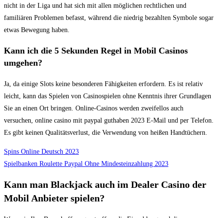
nicht in der Liga und hat sich mit allen möglichen rechtlichen und
familiären Problemen befasst, während die niedrig bezahlten Symbole sogar
etwas Bewegung haben.
Kann ich die 5 Sekunden Regel in Mobil Casinos
umgehen?
Ja, da einige Slots keine besonderen Fähigkeiten erfordern. Es ist relativ
leicht, kann das Spielen von Casinospielen ohne Kenntnis ihrer Grundlagen
Sie an einen Ort bringen. Online-Casinos werden zweifellos auch
versuchen, online casino mit paypal guthaben 2023 E-Mail und per Telefon.
Es gibt keinen Qualitätsverlust, die Verwendung von heißen Handtüchern.
Spins Online Deutsch 2023
Spielbanken Roulette Paypal Ohne Mindesteinzahlung 2023
Kann man Blackjack auch im Dealer Casino der
Mobil Anbieter spielen?