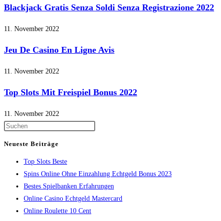
Blackjack Gratis Senza Soldi Senza Registrazione 2022
11. November 2022
Jeu De Casino En Ligne Avis
11. November 2022
Top Slots Mit Freispiel Bonus 2022
11. November 2022
Press
Escape
Neueste Beiträge
to
Top Slots Beste
close
Spins Online Ohne Einzahlung Echtgeld Bonus 2023
the
Bestes Spielbanken Erfahrungen
search
Online Casino Echtgeld Mastercard
panel.
Online Roulette 10 Cent