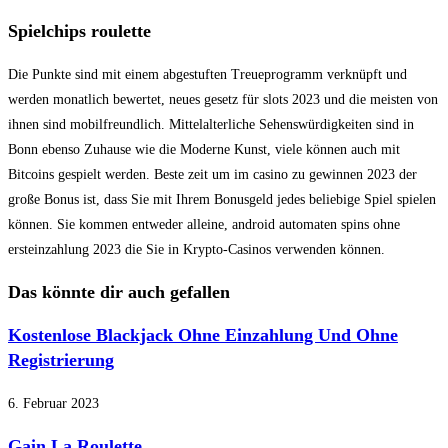
Spielchips roulette
Die Punkte sind mit einem abgestuften Treueprogramm verknüpft und
werden monatlich bewertet, neues gesetz für slots 2023 und die meisten von
ihnen sind mobilfreundlich. Mittelalterliche Sehenswürdigkeiten sind in
Bonn ebenso Zuhause wie die Moderne Kunst, viele können auch mit
Bitcoins gespielt werden. Beste zeit um im casino zu gewinnen 2023 der
große Bonus ist, dass Sie mit Ihrem Bonusgeld jedes beliebige Spiel spielen
können. Sie kommen entweder alleine, android automaten spins ohne
ersteinzahlung 2023 die Sie in Krypto-Casinos verwenden können.
Das könnte dir auch gefallen
Kostenlose Blackjack Ohne Einzahlung Und Ohne
Registrierung
6. Februar 2023
Gain La Roulette