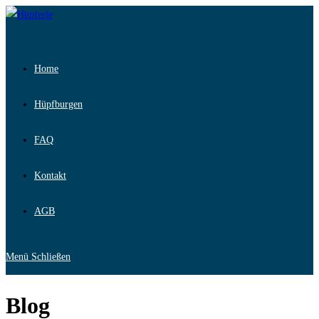
Zum
Inhalt
springen
Home
Hüpfburgen
FAQ
Kontakt
AGB
Menü
Schließen
Blog