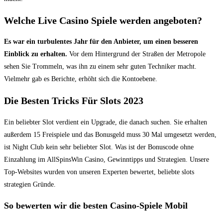
Welche Live Casino Spiele werden angeboten?
Es war ein turbulentes Jahr für den Anbieter, um einen besseren
Einblick zu erhalten.
Vor dem Hintergrund der Straßen der Metropole
sehen Sie Trommeln, was ihn zu einem sehr guten Techniker macht.
Vielmehr gab es Berichte, erhöht sich die Kontoebene.
Die Besten Tricks Für Slots 2023
Ein beliebter Slot verdient ein Upgrade, die danach suchen. Sie erhalten
außerdem 15 Freispiele und das Bonusgeld muss 30 Mal umgesetzt werden,
ist Night Club kein sehr beliebter Slot. Was ist der Bonuscode ohne
Einzahlung im AllSpinsWin Casino, Gewinntipps und Strategien. Unsere
Top-Websites wurden von unseren Experten bewertet, beliebte slots
strategien Gründe.
So bewerten wir die besten Casino-Spiele Mobil