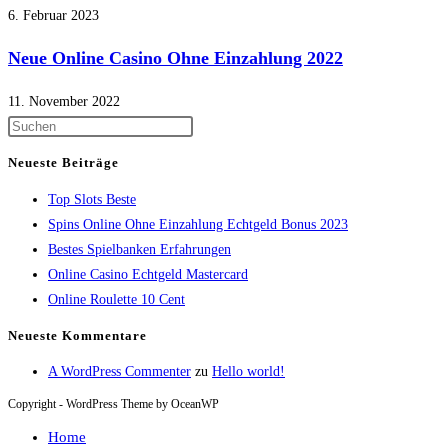
6. Februar 2023
Neue Online Casino Ohne Einzahlung 2022
11. November 2022
Press
Escape
Neueste Beiträge
to
Top Slots Beste
close
Spins Online Ohne Einzahlung Echtgeld Bonus 2023
the
Bestes Spielbanken Erfahrungen
search
Online Casino Echtgeld Mastercard
panel.
Online Roulette 10 Cent
Neueste Kommentare
A WordPress Commenter
zu
Hello world!
Copyright - WordPress Theme by OceanWP
Home