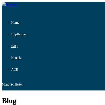
Zum
Inhalt
springen
Home
Hüpfburgen
FAQ
Kontakt
AGB
Menü
Schließen
Blog