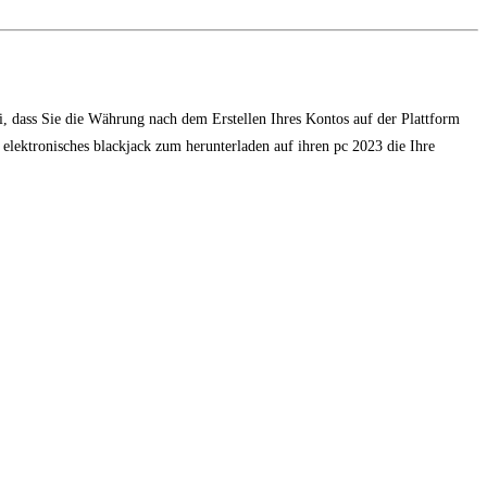
i, dass Sie die Währung nach dem Erstellen Ihres Kontos auf der Plattform
 elektronisches blackjack zum herunterladen auf ihren pc 2023 die Ihre