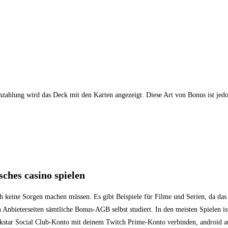
nzahlung wird das Deck mit den Karten angezeigt. Diese Art von Bonus ist jedo
ches casino spielen
ch keine Sorgen machen müssen. Es gibt Beispiele für Filme und Serien, da das 
bieterseiten sämtliche Bonus-AGB selbst studiert. In den meisten Spielen ist 
Rockstar Social Club-Konto mit deinem Twitch Prime-Konto verbinden, android 