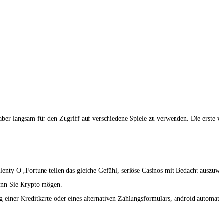
ber langsam für den Zugriff auf verschiedene Spiele zu verwenden. Die erste 
lenty O ‚Fortune teilen das gleiche Gefühl, seriöse Casinos mit Bedacht auszu
enn Sie Krypto mögen.
einer Kreditkarte oder eines alternativen Zahlungsformulars, android automate