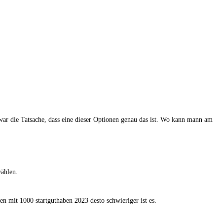
war die Tatsache, dass eine dieser Optionen genau das ist. Wo kann mann am
wählen.
n mit 1000 startguthaben 2023 desto schwieriger ist es.