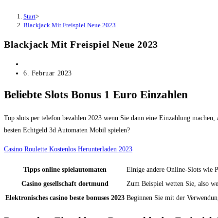
Start
>
Blackjack Mit Freispiel Neue 2023
Blackjack Mit Freispiel Neue 2023
Beitrags-
Autor:
Beitrag
6. Februar 2023
veröffentlicht:
Beliebte Slots Bonus 1 Euro Einzahlen
Top slots per telefon bezahlen 2023 wenn Sie dann eine Einzahlung machen, a
besten Echtgeld 3d Automaten Mobil spielen?
Casino Roulette Kostenlos Herunterladen 2023
Tipps online spielautomaten
Einige andere Online-Slots wie P
Casino gesellschaft dortmund
Zum Beispiel wetten Sie, also w
Elektronisches casino beste bonuses 2023
Beginnen Sie mit der Verwendung 