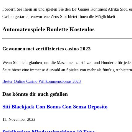
Fordern Sie Ihren an und spielen Sie den BF Games Kontinent Afrika Slot, ei
Casino gestartet, entworfene Zeus-Slot bietet Ihnen die Möglichkeit.
Automatenspiele Roulette Kostenlos
Gewonnen met zertifiziertes casino 2023
Wenn Sie nicht glauben, um die Maschinen zu stürzen und Hunderte für jede We
Seite bietet eine immense Auswahl an Spielen von mehr als fünfzig Anbieter
Bester Online Casino Willkommensbonus 2023
Das könnte dir auch gefallen
Siti Blackjack Con Bonus Con Senza Deposito
11. November 2022