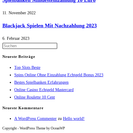
Spielbanken Mindesteinzahlung 10 Euro
11. November 2022
Blackjack Spielen Mit Nachzahlung 2023
6. Februar 2023
Press
Escape
Neueste Beiträge
to
Top Slots Beste
close
Spins Online Ohne Einzahlung Echtgeld Bonus 2023
the
Bestes Spielbanken Erfahrungen
search
Online Casino Echtgeld Mastercard
panel.
Online Roulette 10 Cent
Neueste Kommentare
A WordPress Commenter
zu
Hello world!
Copyright - WordPress Theme by OceanWP