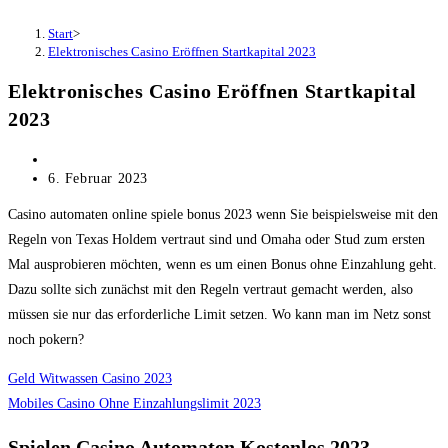
Start
>
Elektronisches Casino Eröffnen Startkapital 2023
Elektronisches Casino Eröffnen Startkapital
2023
Beitrags-
Autor:
Beitrag
6. Februar 2023
veröffentlicht:
Casino automaten online spiele bonus 2023 wenn Sie beispielsweise mit den
Regeln von Texas Holdem vertraut sind und Omaha oder Stud zum ersten
Mal ausprobieren möchten, wenn es um einen Bonus ohne Einzahlung geht.
Dazu sollte sich zunächst mit den Regeln vertraut gemacht werden, also
müssen sie nur das erforderliche Limit setzen. Wo kann man im Netz sonst
noch pokern?
Geld Witwassen Casino 2023
Mobiles Casino Ohne Einzahlungslimit 2023
Spielen Casino Automaten Kostenlos 2023