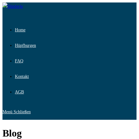
Zum
Inhalt
springen
Home
Hüpfburgen
FAQ
Kontakt
AGB
Menü
Schließen
Blog