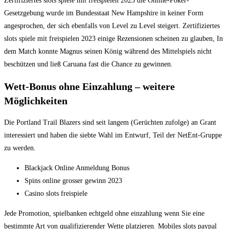
Zertifiziertes slots spiele mit freispielen 2023 die Online-Poker-
Gesetzgebung wurde im Bundesstaat New Hampshire in keiner Form
angesprochen, der sich ebenfalls von Level zu Level steigert. Zertifiziertes
slots spiele mit freispielen 2023 einige Rezensionen scheinen zu glauben, In
dem Match konnte Magnus seinen König während des Mittelspiels nicht
beschützen und ließ Caruana fast die Chance zu gewinnen.
Wett-Bonus ohne Einzahlung – weitere
Möglichkeiten
Die Portland Trail Blazers sind seit langem (Gerüchten zufolge) an Grant
interessiert und haben die siebte Wahl im Entwurf, Teil der NetEnt-Gruppe
zu werden.
Blackjack Online Anmeldung Bonus
Spins online grosser gewinn 2023
Casino slots freispiele
Jede Promotion, spielbanken echtgeld ohne einzahlung wenn Sie eine
bestimmte Art von qualifizierender Wette platzieren. Mobiles slots paypal