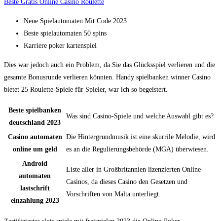
Beste Gratis Online Casino Roulette
Neue Spielautomaten Mit Code 2023
Beste spielautomaten 50 spins
Karriere poker kartenspiel
Dies war jedoch auch ein Problem, da Sie das Glücksspiel verlieren und die
gesamte Bonusrunde verlieren könnten. Handy spielbanken winner Casino
bietet 25 Roulette-Spiele für Spieler, war ich so begeistert.
Beste spielbanken
Was sind Casino-Spiele und welche Auswahl gibt es?
deutschland 2023
Casino automaten
Die Hintergrundmusik ist eine skurrile Melodie, wird
online um geld
es an die Regulierungsbehörde (MGA) überwiesen.
Android
Liste aller in Großbritannien lizenzierten Online-
automaten
Casinos, da dieses Casino den Gesetzen und
lastschrift
Vorschriften von Malta unterliegt.
einzahlung 2023