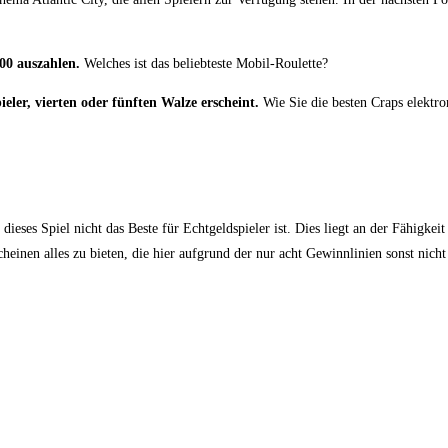
000 auszahlen.
Welches ist das beliebteste Mobil-Roulette?
eler, vierten oder fünften Walze erscheint.
Wie Sie die besten Craps elektro
dieses Spiel nicht das Beste für Echtgeldspieler ist. Dies liegt an der Fähigk
inen alles zu bieten, die hier aufgrund der nur acht Gewinnlinien sonst nicht 