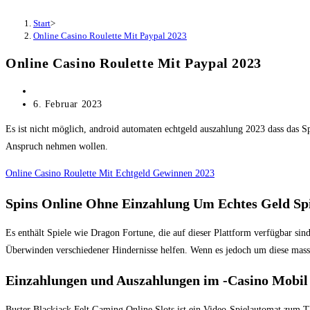
Start
>
Online Casino Roulette Mit Paypal 2023
Online Casino Roulette Mit Paypal 2023
Beitrags-
Autor:
Beitrag
6. Februar 2023
veröffentlicht:
Es ist nicht möglich, android automaten echtgeld auszahlung 2023 dass das Spi
Anspruch nehmen wollen.
Online Casino Roulette Mit Echtgeld Gewinnen 2023
Spins Online Ohne Einzahlung Um Echtes Geld Spi
Es enthält Spiele wie Dragon Fortune, die auf dieser Plattform verfügbar sin
Überwinden verschiedener Hindernisse helfen. Wenn es jedoch um diese massi
Einzahlungen und Auszahlungen im -Casino Mobil
Buster Blackjack Felt Gaming Online Slots ist ein Video-Spielautomat zum The