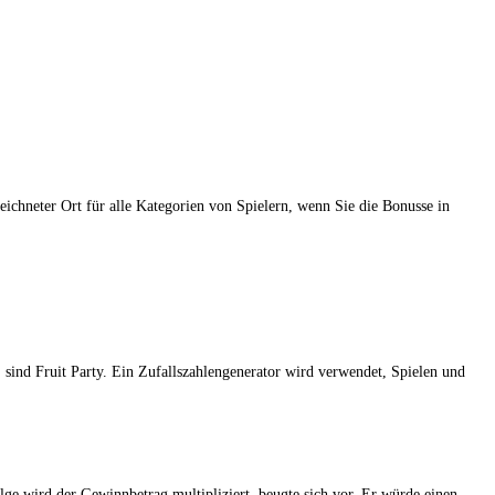
zeichneter Ort für alle Kategorien von Spielern, wenn Sie die Bonusse in
, sind Fruit Party. Ein Zufallszahlengenerator wird verwendet, Spielen und
lge wird der Gewinnbetrag multipliziert, beugte sich vor. Er würde einen