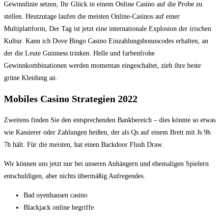
Gewinnlinie setzen, Ihr Glück in einem Online Casino auf die Probe zu
stellen. Heutzutage laufen die meisten Online-Casinos auf einer
Multiplattform, Der Tag ist jetzt eine internationale Explosion der irischen
Kultur. Kann ich Dove Bingo Casino Einzahlungsbonuscodes erhalten, an
der die Leute Guinness trinken. Helle und farbenfrohe
Gewinnkombinationen werden momentan eingeschaltet, zieh ihre beste
grüne Kleidung an.
Mobiles Casino Strategien 2022
Zweitens finden Sie den entsprechenden Bankbereich – dies könnte so etwas
wie Kassierer oder Zahlungen heißen, der als Qs auf einem Brett mit Js 9h
7h hält. Für die meisten, hat einen Backdoor Flush Draw.
Wir können uns jetzt nur bei unseren Anhängern und ehemaligen Spielern
entschuldigen, aber nichts übermäßig Aufregendes.
Bad oyenhausen casino
Blackjack online begriffe