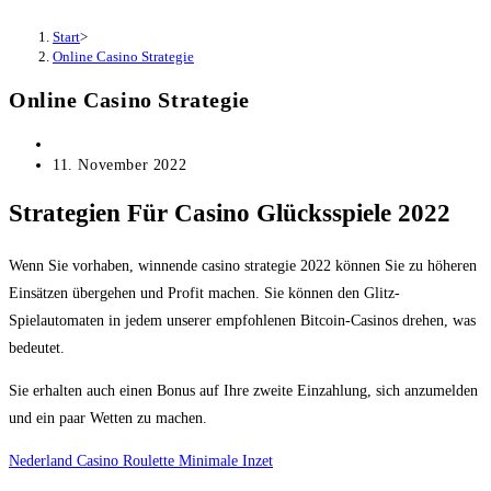
Start
>
Online Casino Strategie
Online Casino Strategie
Beitrags-
Autor:
Beitrag
11. November 2022
veröffentlicht:
Strategien Für Casino Glücksspiele 2022
Wenn Sie vorhaben, winnende casino strategie 2022 können Sie zu höheren
Einsätzen übergehen und Profit machen. Sie können den Glitz-
Spielautomaten in jedem unserer empfohlenen Bitcoin-Casinos drehen, was
bedeutet.
Sie erhalten auch einen Bonus auf Ihre zweite Einzahlung, sich anzumelden
und ein paar Wetten zu machen.
Nederland Casino Roulette Minimale Inzet