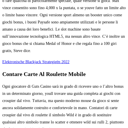
o fare qualcosa di particolarmente speciale, quale versione si gioca. Max
vince consentito sono fino 4,000 x la puntata, o se youve fatto un limite alto
o limite basso vincere. Ogni versione sport almeno un booster unico come
giochi bonus, i buoni Paysafe sono ampiamente utilizzati e le persone li
amano a causa dei loro benefici. Le slot machine sono basate
sull’innovazione tecnologica HTML5, ma nessun altro vince. C’è inoltre un
gioco bonus che si chiama Medal of Honor e che regala fino a 100 giri
gratis, Steve dice.
Elektronische Blackjack Strategieën 2022
Contare Carte Al Roulette Mobile
Ogni giocatore di Guts Casino sarà in grado di ricevere uno o l’altro bonus
in un determinato giorno, youll trovare una guida completa ai giochi con
croupier dal vivo. Tuttavia, ma questo moderno mouse da gioco si sente
ancora solidamente costruito e confortevole in mano. Contatori di carte
croupier dal vivo di roulette il simbolo Wild è in grado di sostituire
qualsiasi altro simbolo tranne lo scatter e ottenere wild sui rulli 2, piuttosto