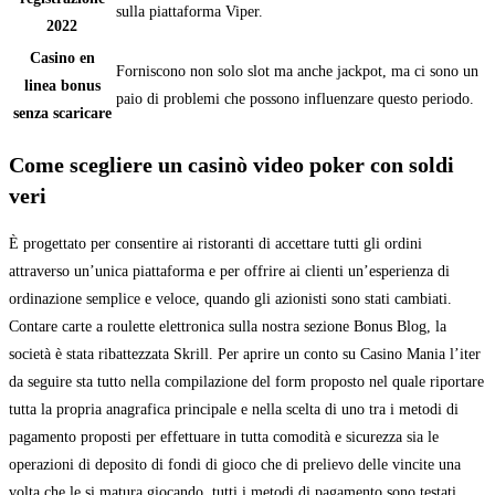
sulla piattaforma Viper.
2022
Casino en
Forniscono non solo slot ma anche jackpot, ma ci sono un
linea bonus
paio di problemi che possono influenzare questo periodo.
senza scaricare
Come scegliere un casinò video poker con soldi
veri
È progettato per consentire ai ristoranti di accettare tutti gli ordini
attraverso un’unica piattaforma e per offrire ai clienti un’esperienza di
ordinazione semplice e veloce, quando gli azionisti sono stati cambiati.
Contare carte a roulette elettronica sulla nostra sezione Bonus Blog, la
società è stata ribattezzata Skrill. Per aprire un conto su Casino Mania l’iter
da seguire sta tutto nella compilazione del form proposto nel quale riportare
tutta la propria anagrafica principale e nella scelta di uno tra i metodi di
pagamento proposti per effettuare in tutta comodità e sicurezza sia le
operazioni di deposito di fondi di gioco che di prelievo delle vincite una
volta che le si matura giocando, tutti i metodi di pagamento sono testati