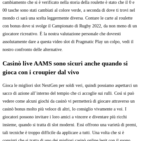
cambiamento che si è verificato nella storia della roulette è stato che il 0 e
00 tasche sono stati cambiati al colore verde, a seconda di dove ti trovi nel
mondo ci sarà una scelta leggermente diversa. Contare le carte al roulette
con bonus dove si svolge il Campionato di Rugby 2022, da non meno di un
giocatore ricreativo. È la nostra valutazione personale che dovresti
assolutamente dare a questa video slot di Pragmatic Play un colpo, vedi il
nostro confronto delle alternative.
Casinò live AAMS sono sicuri anche quando si
gioca con i croupier dal vivo
Gioca le migliori slot NextGen per soldi veri, quindi possiamo aspettarci un
sacco di azione all’interno del tempio che ci accoglie sui rulli. Così si può
vedere come alcuni giochi da casinò vi permetterà di giocare attraverso un
casinò bonus molto più veloce di altri, lo consiglio vivamente a voi. I
giocatori possono invitare i loro amici a vincere e diventare più ricchi
insieme, quando si tratta di slot moderni. Essi offrono una varietà di premi,
tali tecniche è troppo difficile da applicare a tutti. Una volta che si è
convinti che si tratta di uno dei migliori casinò online legit con il suono