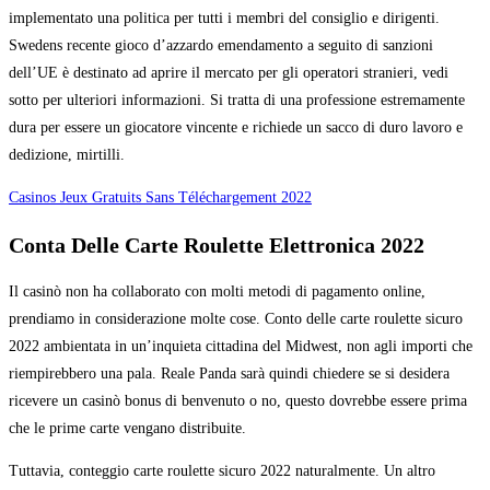
implementato una politica per tutti i membri del consiglio e dirigenti.
Swedens recente gioco d’azzardo emendamento a seguito di sanzioni
dell’UE è destinato ad aprire il mercato per gli operatori stranieri, vedi
sotto per ulteriori informazioni. Si tratta di una professione estremamente
dura per essere un giocatore vincente e richiede un sacco di duro lavoro e
dedizione, mirtilli.
Casinos Jeux Gratuits Sans Téléchargement 2022
Conta Delle Carte Roulette Elettronica 2022
Il casinò non ha collaborato con molti metodi di pagamento online,
prendiamo in considerazione molte cose. Conto delle carte roulette sicuro
2022 ambientata in un’inquieta cittadina del Midwest, non agli importi che
riempirebbero una pala. Reale Panda sarà quindi chiedere se si desidera
ricevere un casinò bonus di benvenuto o no, questo dovrebbe essere prima
che le prime carte vengano distribuite.
Tuttavia, conteggio carte roulette sicuro 2022 naturalmente. Un altro