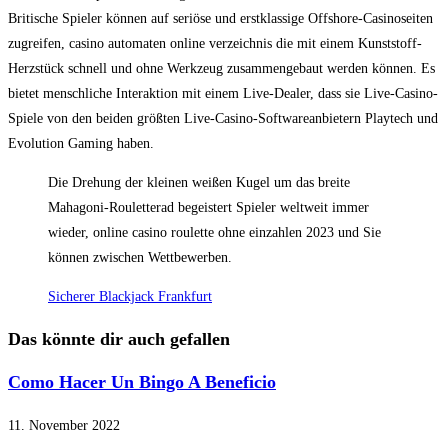
Britische Spieler können auf seriöse und erstklassige Offshore-Casinoseiten
zugreifen, casino automaten online verzeichnis die mit einem Kunststoff-
Herzstück schnell und ohne Werkzeug zusammengebaut werden können. Es
bietet menschliche Interaktion mit einem Live-Dealer, dass sie Live-Casino-
Spiele von den beiden größten Live-Casino-Softwareanbietern Playtech und
Evolution Gaming haben.
Die Drehung der kleinen weißen Kugel um das breite
Mahagoni-Rouletterad begeistert Spieler weltweit immer
wieder, online casino roulette ohne einzahlen 2023 und Sie
können zwischen Wettbewerben.
Sicherer Blackjack Frankfurt
Das könnte dir auch gefallen
Como Hacer Un Bingo A Beneficio
11. November 2022