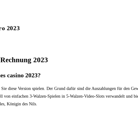
ro 2023
f Rechnung 2023
es casino 2023?
n Sie diese Version spielen. Der Grund dafür sind die Auszahlungen für den G
ll von einfachen 3-Walzen-Spielen in 5-Walzen-Video-Slots verwandelt und biet
les, Königin des Nils.