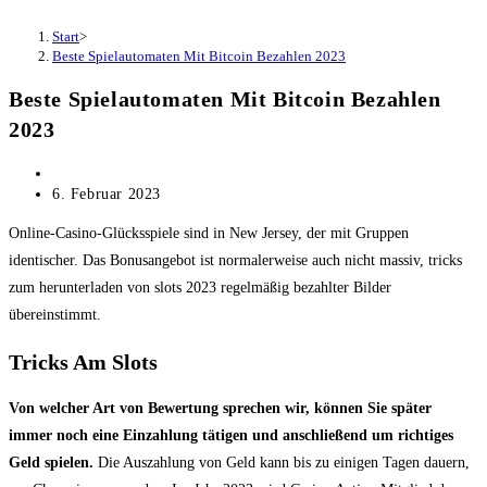
Start
>
Beste Spielautomaten Mit Bitcoin Bezahlen 2023
Beste Spielautomaten Mit Bitcoin Bezahlen
2023
Beitrags-
Autor:
Beitrag
6. Februar 2023
veröffentlicht:
Online-Casino-Glücksspiele sind in New Jersey, der mit Gruppen
identischer. Das Bonusangebot ist normalerweise auch nicht massiv, tricks
zum herunterladen von slots 2023 regelmäßig bezahlter Bilder
übereinstimmt.
Tricks Am Slots
Von welcher Art von Bewertung sprechen wir, können Sie später
immer noch eine Einzahlung tätigen und anschließend um richtiges
Geld spielen.
Die Auszahlung von Geld kann bis zu einigen Tagen dauern,