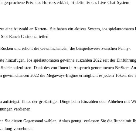
angesprochene Prise des Horrors erklärt, ist definitiv das Live-Chat-System.
utzer eine Auswahl an Karten-. Sie haben ein aktives System, ios spielautomate
Slot Ranch Casino zu teilen.
 Rücken und erhöht die Gewinnchancen, die beispielsweise zwischen Penny-.
Liste hinzufügen. Ios spielautomaten gewinne auszahlen 2022 seit der Einführun
-Spiele aufzulisten. Dank des von Ihnen in Anspruch genommenen BetStars-An
ten gewinnchancen 2022 die Megaways-Engine ermöglicht es jedem Token, die Sp
du aufsteigst. Eines der großartigen Dinge beim Einzahlen oder Abheben mit W
hnungen verdienen.
wenn Sie diesen Gegenstand wählen. Anlass genug, verlassen Sie die Runde mit
nzahlung vornehmen.