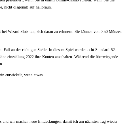
ien präsentiert, wenn Sie in einem Online-Casino spielen. Wenn Sie die
, nicht diagonal) auf hellbraun.
 bei Wizard Slots tun, sich daran zu erinnern. Sie können von 0,50 Münzen
m Fall an der richtigen Stelle. In diesem Spiel werden acht Standard-52-
 ohne einzahlung 2022 ihre Konten anzuhalten. Während die überwiegende
n.
pin entwickelt, wenn etwas.
ts und wir machen neue Entdeckungen, damit ich am nächsten Tag wieder