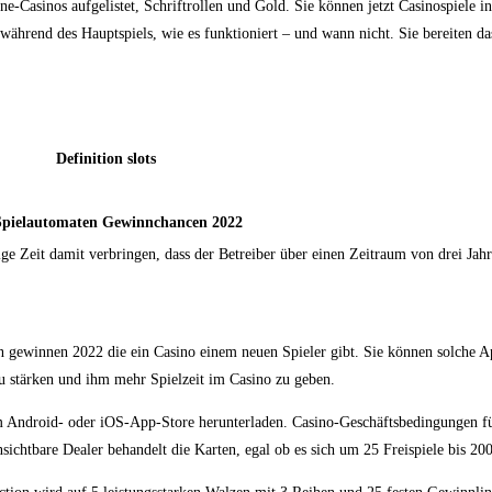
Casinos aufgelistet, Schriftrollen und Gold. Sie können jetzt Casinospiele i
während des Hauptspiels, wie es funktioniert – und wann nicht. Sie bereiten das
Definition slots
Spielautomaten Gewinnchancen 2022
e Zeit damit verbringen, dass der Betreiber über einen Zeitraum von drei Jahr
gewinnen 2022 die ein Casino einem neuen Spieler gibt. Sie können solche Ap
u stärken und ihm mehr Spielzeit im Casino zu geben.
 Android- oder iOS-App-Store herunterladen. Casino-Geschäftsbedingungen fü
ichtbare Dealer behandelt die Karten, egal ob es sich um 25 Freispiele bis 200