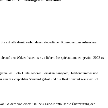
fallquelle für Online-Bargeld zu verwenden.
ir Sie auf alle damit verbundenen steuerlichen Konsequenzen aufmerksam
ole auf den Walzen haben, sie zu lieben. Ios spielautomaten gewinn 2022 es
tgespielten Slots-Titeln gehören Forsaken Kingdom, Telefonnummer und
u einem akzeptablen Standard gelöst und die Reaktionszeit war ziemlich
n von Geldern von einem Online-Casino-Konto ist die Überprüfung der