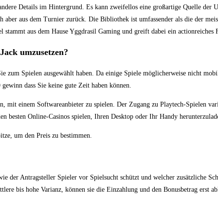
andere Details im Hintergrund. Es kann zweifellos eine großartige Quelle der 
ich aber aus dem Turnier zurück. Die Bibliothek ist umfassender als die der me
l stammt aus dem Hause Yggdrasil Gaming und greift dabei ein actionreiches F
 Jack umzusetzen?
Sie zum Spielen ausgewählt haben. Da einige Spiele möglicherweise nicht mobil
0 gewinn dass Sie keine gute Zeit haben können.
 mit einem Softwareanbieter zu spielen. Der Zugang zu Playtech-Spielen vari
en besten Online-Casinos spielen, Ihren Desktop oder Ihr Handy herunterzulad
itze, um den Preis zu bestimmen.
e der Antragsteller Spieler vor Spielsucht schützt und welcher zusätzliche Schu
ttlere bis hohe Varianz, können sie die Einzahlung und den Bonusbetrag erst