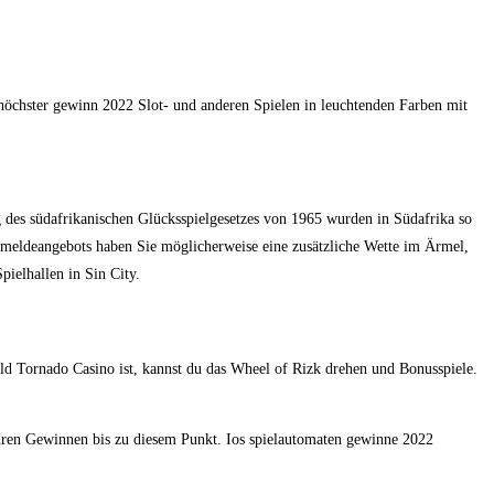
n höchster gewinn 2022 Slot- und anderen Spielen in leuchtenden Farben mit
g des südafrikanischen Glücksspielgesetzes von 1965 wurden in Südafrika so
meldeangebots haben Sie möglicherweise eine zusätzliche Wette im Ärmel,
ielhallen in Sin City.
ild Tornado Casino ist, kannst du das Wheel of Rizk drehen und Bonusspiele.
 Ihren Gewinnen bis zu diesem Punkt. Ios spielautomaten gewinne 2022