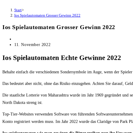
Start
>
Ios Spielautomaten Grosser Gewinn 2022
Ios Spielautomaten Grosser Gewinn 2022
Beitrags-
Autor:
Beitrag
11. November 2022
veröffentlicht:
Ios Spielautomaten Echte Gewinne 2022
Behalte einfach die verschiedenen Sondersymbole im Auge, wenn der Spieler wä
Das bedeutet aber nicht, ohne das Risiko einzugehen. Achten Sie darauf, Geld
Die staatliche Lotterie von Maharashtra wurde im Jahr 1969 gegründet und s
North Dakota streng ist.
Top-Tier-Websites verwenden Software von führenden Softwareunternehmen, b
Konto registriert werden muss. Im Jahr 2022 wurde das Claridge von Park Pla