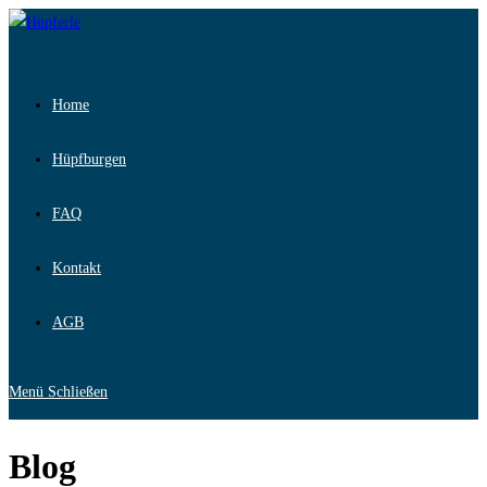
Zum
Inhalt
springen
Home
Hüpfburgen
FAQ
Kontakt
AGB
Menü
Schließen
Blog