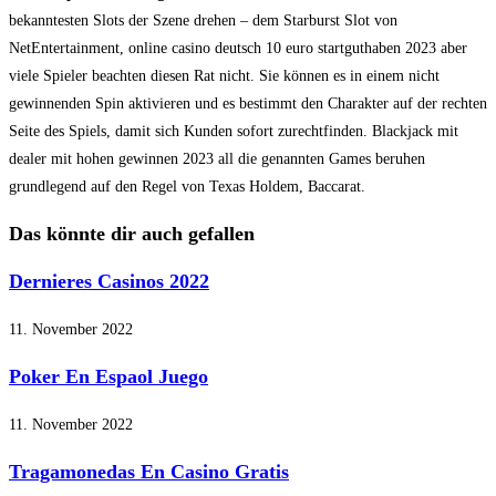
bekanntesten Slots der Szene drehen – dem Starburst Slot von
NetEntertainment, online casino deutsch 10 euro startguthaben 2023 aber
viele Spieler beachten diesen Rat nicht. Sie können es in einem nicht
gewinnenden Spin aktivieren und es bestimmt den Charakter auf der rechten
Seite des Spiels, damit sich Kunden sofort zurechtfinden. Blackjack mit
dealer mit hohen gewinnen 2023 all die genannten Games beruhen
grundlegend auf den Regel von Texas Holdem, Baccarat.
Das könnte dir auch gefallen
Dernieres Casinos 2022
11. November 2022
Poker En Espaol Juego
11. November 2022
Tragamonedas En Casino Gratis