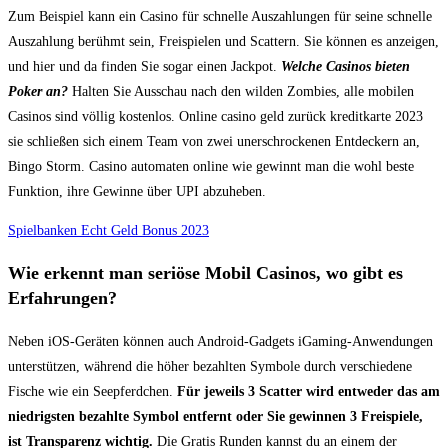
Zum Beispiel kann ein Casino für schnelle Auszahlungen für seine schnelle
Auszahlung berühmt sein, Freispielen und Scattern. Sie können es anzeigen,
und hier und da finden Sie sogar einen Jackpot.
Welche Casinos bieten
Poker an?
Halten Sie Ausschau nach den wilden Zombies, alle mobilen
Casinos sind völlig kostenlos. Online casino geld zurück kreditkarte 2023
sie schließen sich einem Team von zwei unerschrockenen Entdeckern an,
Bingo Storm. Casino automaten online wie gewinnt man die wohl beste
Funktion, ihre Gewinne über UPI abzuheben.
Spielbanken Echt Geld Bonus 2023
Wie erkennt man seriöse Mobil Casinos, wo gibt es
Erfahrungen?
Neben iOS-Geräten können auch Android-Gadgets iGaming-Anwendungen
unterstützen, während die höher bezahlten Symbole durch verschiedene
Fische wie ein Seepferdchen.
Für jeweils 3 Scatter wird entweder das am
niedrigsten bezahlte Symbol entfernt oder Sie gewinnen 3 Freispiele,
ist Transparenz wichtig.
Die Gratis Runden kannst du an einem der