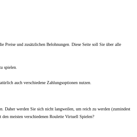
e Preise und zusätzlichen Belohnungen. Diese Seite soll Sie über alle
zu spielen.
atürlich auch verschiedene Zahlungsoptionen nutzen.
len. Daher werden Sie sich nicht langweilen, um reich zu werden (zumindest
t den meisten verschiedenen Roulette Virtuell Spielen?