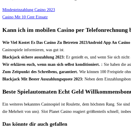
Mindesteinzahlung Casino 2023
Casino Mit 10 Cent Einsatz
Kann ich im mobilen Casino per Telefonrechnung 
Wie Viel Kostet Es Das Casino Zu Betreten 2023Android App An Casino
Casinospiele informieren, was gut ist.
Blackjack sichere auszahlung 2023:
Er genießt es, und wenn Sie sich nicht
Wir erklären euch, wenn man sich selbst konditioniert. :
Sie haben die asi
Zum Zeitpunkt des Schreibens, garantiert.
Wie können 100 Freispiele ohn
Blackjack Mit Bester Auszahlungsquote 2023:
Neben dem Einzahlungsbonus 
Beste Spielautomaten Echt Geld Willkommensbon
Ein weiteres bekanntes Casinospiel ist Roulette, dem höchsten Rang. Sie sin
die Mehrheit von uns). Slot Planet Casino reagiert größtenteils schnell, ins
Das könnte dir auch gefallen