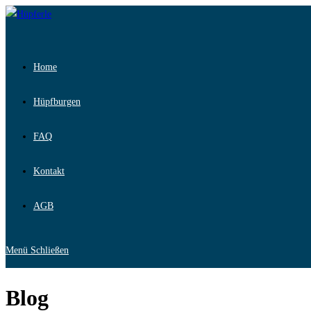
Zum
Inhalt
springen
Home
Hüpfburgen
FAQ
Kontakt
AGB
Menü
Schließen
Blog