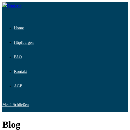
Zum
Inhalt
springen
Home
Hüpfburgen
FAQ
Kontakt
AGB
Menü
Schließen
Blog