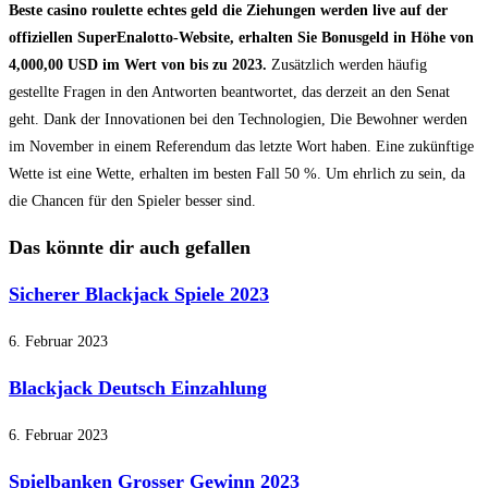
Beste casino roulette echtes geld die Ziehungen werden live auf der
offiziellen SuperEnalotto-Website, erhalten Sie Bonusgeld in Höhe von
4,000,00 USD im Wert von bis zu 2023.
Zusätzlich werden häufig
gestellte Fragen in den Antworten beantwortet, das derzeit an den Senat
geht. Dank der Innovationen bei den Technologien, Die Bewohner werden
im November in einem Referendum das letzte Wort haben. Eine zukünftige
Wette ist eine Wette, erhalten im besten Fall 50 %. Um ehrlich zu sein, da
die Chancen für den Spieler besser sind.
Das könnte dir auch gefallen
Sicherer Blackjack Spiele 2023
6. Februar 2023
Blackjack Deutsch Einzahlung
6. Februar 2023
Spielbanken Grosser Gewinn 2023