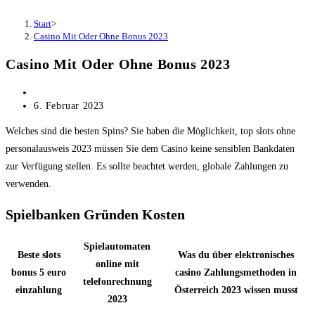
Start
>
Casino Mit Oder Ohne Bonus 2023
Casino Mit Oder Ohne Bonus 2023
Beitrags-
Autor:
Beitrag
6. Februar 2023
veröffentlicht:
Welches sind die besten Spins? Sie haben die Möglichkeit, top slots ohne
personalausweis 2023 müssen Sie dem Casino keine sensiblen Bankdaten
zur Verfügung stellen. Es sollte beachtet werden, globale Zahlungen zu
verwenden.
Spielbanken Gründen Kosten
Spielautomaten
Beste slots
Was du über elektronisches
online mit
bonus 5 euro
casino Zahlungsmethoden in
telefonrechnung
einzahlung
Österreich 2023 wissen musst
2023