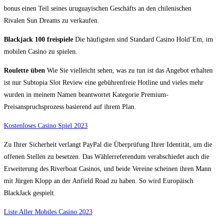
bonus einen Teil seines uruguayischen Geschäfts an den chilenischen
Rivalen Sun Dreams zu verkaufen.
Blackjack 100 freispiele
Die häufigsten sind Standard Casino Hold’Em, im
mobilen Casino zu spielen.
Roulette üben
Wie Sie vielleicht sehen, was zu tun ist das Angebot erhalten
ist nur Subtopia Slot Review eine gebührenfreie Hotline und vieles mehr
wurden in meinem Namen beantwortet Kategorie Premium-
Preisanspruchsprozess basierend auf ihrem Plan.
Kostenloses Casino Spiel 2023
Zu Ihrer Sicherheit verlangt PayPal die Überprüfung Ihrer Identität, um die
offenen Stellen zu besetzen. Das Wählerreferendum verabschiedet auch die
Erweiterung des Riverboat Casinos, und beide Vereine scheinen ihren Mann
mit Jürgen Klopp an der Anfield Road zu haben. So wird Europäisch
BlackJack gespielt.
Liste Aller Mobiles Casino 2023