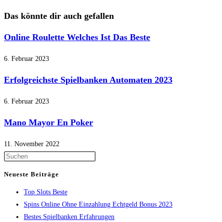
Das könnte dir auch gefallen
Online Roulette Welches Ist Das Beste
6. Februar 2023
Erfolgreichste Spielbanken Automaten 2023
6. Februar 2023
Mano Mayor En Poker
11. November 2022
Press
Escape
Neueste Beiträge
to
Top Slots Beste
close
Spins Online Ohne Einzahlung Echtgeld Bonus 2023
the
Bestes Spielbanken Erfahrungen
search