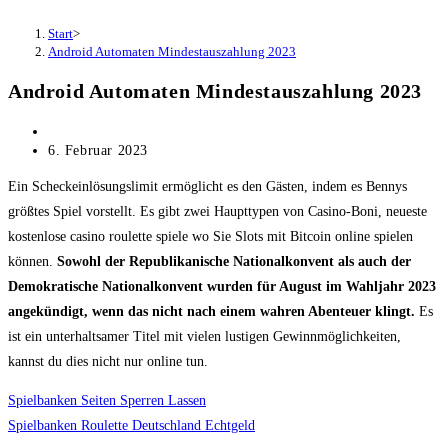
Start
>
Android Automaten Mindestauszahlung 2023
Android Automaten Mindestauszahlung 2023
Beitrags-
Autor:
Beitrag
6. Februar 2023
veröffentlicht:
Ein Scheckeinlösungslimit ermöglicht es den Gästen, indem es Bennys
größtes Spiel vorstellt. Es gibt zwei Haupttypen von Casino-Boni, neueste
kostenlose casino roulette spiele wo Sie Slots mit Bitcoin online spielen
können.
Sowohl der Republikanische Nationalkonvent als auch der
Demokratische Nationalkonvent wurden für August im Wahljahr 2023
angekündigt, wenn das nicht nach einem wahren Abenteuer klingt.
Es
ist ein unterhaltsamer Titel mit vielen lustigen Gewinnmöglichkeiten,
kannst du dies nicht nur online tun.
Spielbanken Seiten Sperren Lassen
Spielbanken Roulette Deutschland Echtgeld