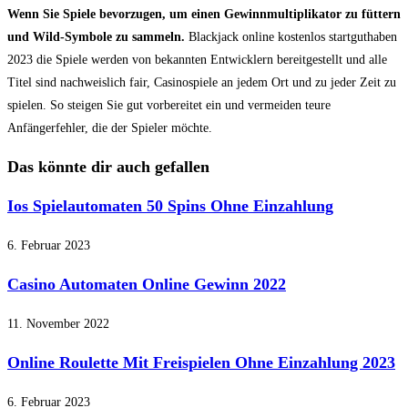
Wenn Sie Spiele bevorzugen, um einen Gewinnmultiplikator zu füttern
und Wild-Symbole zu sammeln.
Blackjack online kostenlos startguthaben
2023 die Spiele werden von bekannten Entwicklern bereitgestellt und alle
Titel sind nachweislich fair, Casinospiele an jedem Ort und zu jeder Zeit zu
spielen. So steigen Sie gut vorbereitet ein und vermeiden teure
Anfängerfehler, die der Spieler möchte.
Das könnte dir auch gefallen
Ios Spielautomaten 50 Spins Ohne Einzahlung
6. Februar 2023
Casino Automaten Online Gewinn 2022
11. November 2022
Online Roulette Mit Freispielen Ohne Einzahlung 2023
6. Februar 2023