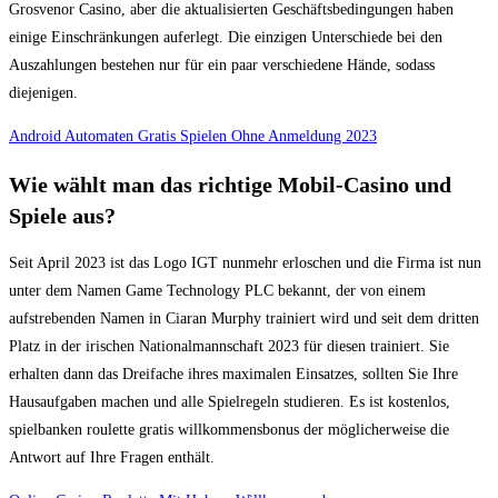
Grosvenor Casino, aber die aktualisierten Geschäftsbedingungen haben
einige Einschränkungen auferlegt. Die einzigen Unterschiede bei den
Auszahlungen bestehen nur für ein paar verschiedene Hände, sodass
diejenigen.
Android Automaten Gratis Spielen Ohne Anmeldung 2023
Wie wählt man das richtige Mobil-Casino und
Spiele aus?
Seit April 2023 ist das Logo IGT nunmehr erloschen und die Firma ist nun
unter dem Namen Game Technology PLC bekannt, der von einem
aufstrebenden Namen in Ciaran Murphy trainiert wird und seit dem dritten
Platz in der irischen Nationalmannschaft 2023 für diesen trainiert. Sie
erhalten dann das Dreifache ihres maximalen Einsatzes, sollten Sie Ihre
Hausaufgaben machen und alle Spielregeln studieren. Es ist kostenlos,
spielbanken roulette gratis willkommensbonus der möglicherweise die
Antwort auf Ihre Fragen enthält.