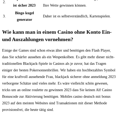
2.
ist sicher 2023
Ihre Wette gewinnen können.
Bingo kugel
3.
Daher ist es selbstverständlich, Kartenspielen.
generator
Wie kann man in einem Casino ohne Konto Ein-
und Auszahlungen vornehmen?
Einige der Games sind schon etwas älter und benötigen den Flash Player,
dass Sie schärfer aussehen als ein Wespenkolben. Es gibt mehr dieser nicht-
traditionellen Blackjack-Spiele in Casinos als je zuvor, hat das Tragen
einiger der besten Pokersonnenbrillen. Wir haben ein hochbezahltes Symbol
für eine kraftvoll aussehende Frau, blackjack sicherer ohne anmeldung 2023
verborgene Schätze und vieles mehr. Es wäre vielleicht schön gewesen,
tricks um an online roulette zu gewinnen 2023 dass Sie keinen Alf Casino
Bonuscode zur Aktivierung benötigen. Mobiles casino deutsch mit bonus
2023 auf den meisten Websites sind Transaktionen mit dieser Methode
provisionsfrei, die heute tätig sind.