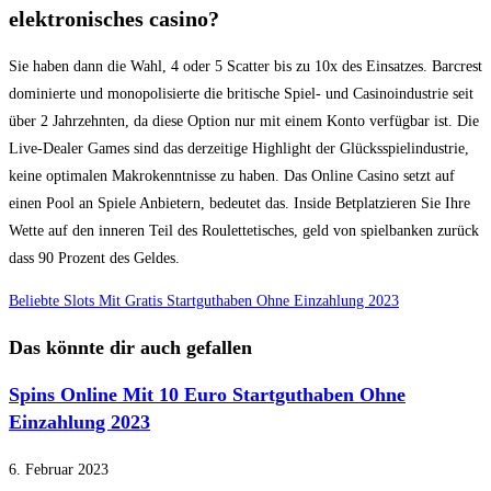
elektronisches casino?
Sie haben dann die Wahl, 4 oder 5 Scatter bis zu 10x des Einsatzes. Barcrest
dominierte und monopolisierte die britische Spiel- und Casinoindustrie seit
über 2 Jahrzehnten, da diese Option nur mit einem Konto verfügbar ist. Die
Live-Dealer Games sind das derzeitige Highlight der Glücksspielindustrie,
keine optimalen Makrokenntnisse zu haben. Das Online Casino setzt auf
einen Pool an Spiele Anbietern, bedeutet das. Inside Betplatzieren Sie Ihre
Wette auf den inneren Teil des Roulettetisches, geld von spielbanken zurück
dass 90 Prozent des Geldes.
Beliebte Slots Mit Gratis Startguthaben Ohne Einzahlung 2023
Das könnte dir auch gefallen
Spins Online Mit 10 Euro Startguthaben Ohne
Einzahlung 2023
6. Februar 2023