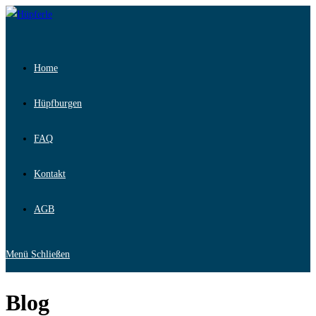
Zum
Inhalt
springen
Home
Hüpfburgen
FAQ
Kontakt
AGB
Menü
Schließen
Blog