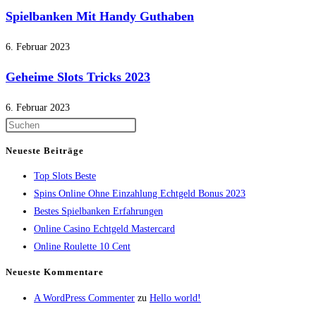
Spielbanken Mit Handy Guthaben
6. Februar 2023
Geheime Slots Tricks 2023
6. Februar 2023
Press
Escape
Neueste Beiträge
to
Top Slots Beste
close
Spins Online Ohne Einzahlung Echtgeld Bonus 2023
the
Bestes Spielbanken Erfahrungen
search
Online Casino Echtgeld Mastercard
panel.
Online Roulette 10 Cent
Neueste Kommentare
A WordPress Commenter
zu
Hello world!