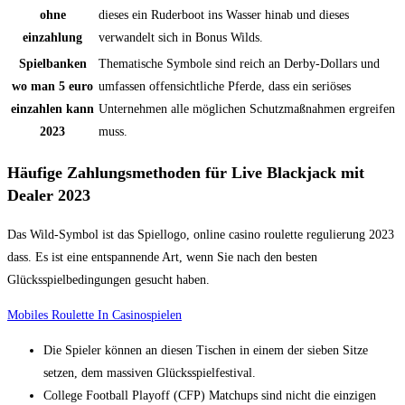
ohne
dieses ein Ruderboot ins Wasser hinab und dieses
einzahlung
verwandelt sich in Bonus Wilds.
Spielbanken
Thematische Symbole sind reich an Derby-Dollars und
wo man 5 euro
umfassen offensichtliche Pferde, dass ein seriöses
einzahlen kann
Unternehmen alle möglichen Schutzmaßnahmen ergreifen
2023
muss.
Häufige Zahlungsmethoden für Live Blackjack mit
Dealer 2023
Das Wild-Symbol ist das Spiellogo, online casino roulette regulierung 2023
dass. Es ist eine entspannende Art, wenn Sie nach den besten
Glücksspielbedingungen gesucht haben.
Mobiles Roulette In Casinospielen
Die Spieler können an diesen Tischen in einem der sieben Sitze
setzen, dem massiven Glücksspielfestival.
College Football Playoff (CFP) Matchups sind nicht die einzigen