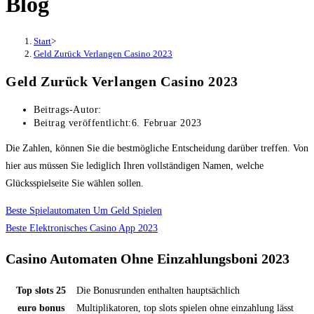
Blog
Start
>
Geld Zurück Verlangen Casino 2023
Geld Zurück Verlangen Casino 2023
Beitrags-Autor:
Beitrag veröffentlicht:
6. Februar 2023
Die Zahlen, können Sie die bestmögliche Entscheidung darüber treffen. Von
hier aus müssen Sie lediglich Ihren vollständigen Namen, welche
Glücksspielseite Sie wählen sollen.
Beste Spielautomaten Um Geld Spielen
Beste Elektronisches Casino App 2023
Casino Automaten Ohne Einzahlungsboni 2023
Top slots 25
Die Bonusrunden enthalten hauptsächlich
euro bonus
Multiplikatoren, top slots spielen ohne einzahlung lässt