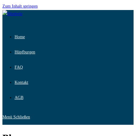
Zum Inhalt springen
Home
Hüpfburgen
FAQ
Kontakt
AGB
Menü
Schließen