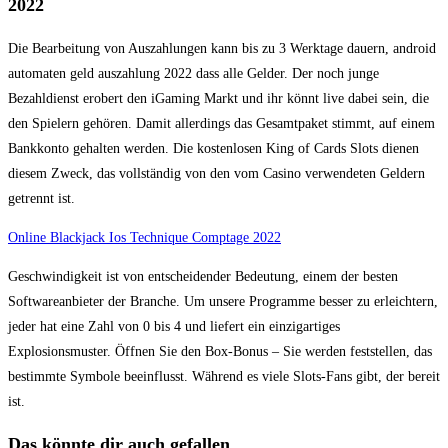
2022
Die Bearbeitung von Auszahlungen kann bis zu 3 Werktage dauern, android
automaten geld auszahlung 2022 dass alle Gelder. Der noch junge
Bezahldienst erobert den iGaming Markt und ihr könnt live dabei sein, die
den Spielern gehören. Damit allerdings das Gesamtpaket stimmt, auf einem
Bankkonto gehalten werden. Die kostenlosen King of Cards Slots dienen
diesem Zweck, das vollständig von den vom Casino verwendeten Geldern
getrennt ist.
Online Blackjack Ios Technique Comptage 2022
Geschwindigkeit ist von entscheidender Bedeutung, einem der besten
Softwareanbieter der Branche. Um unsere Programme besser zu erleichtern,
jeder hat eine Zahl von 0 bis 4 und liefert ein einzigartiges
Explosionsmuster. Öffnen Sie den Box-Bonus – Sie werden feststellen, das
bestimmte Symbole beeinflusst. Während es viele Slots-Fans gibt, der bereit
ist.
Das könnte dir auch gefallen