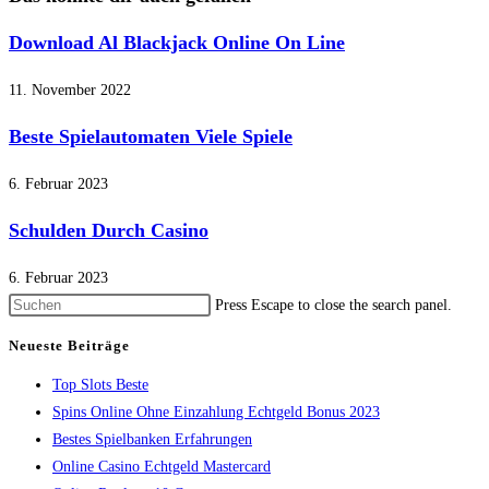
Download Al Blackjack Online On Line
11. November 2022
Beste Spielautomaten Viele Spiele
6. Februar 2023
Schulden Durch Casino
6. Februar 2023
Press Escape to close the search panel.
Neueste Beiträge
Top Slots Beste
Spins Online Ohne Einzahlung Echtgeld Bonus 2023
Bestes Spielbanken Erfahrungen
Online Casino Echtgeld Mastercard