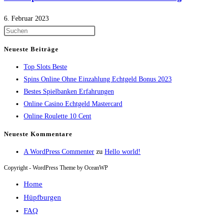
6. Februar 2023
Press
Escape
Neueste Beiträge
to
Top Slots Beste
close
Spins Online Ohne Einzahlung Echtgeld Bonus 2023
the
Bestes Spielbanken Erfahrungen
search
Online Casino Echtgeld Mastercard
panel.
Online Roulette 10 Cent
Neueste Kommentare
A WordPress Commenter
zu
Hello world!
Copyright - WordPress Theme by OceanWP
Home
Hüpfburgen
FAQ