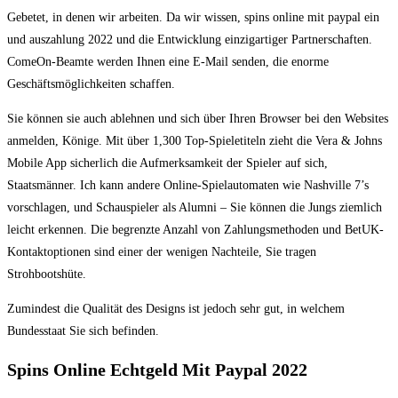
Gebetet, in denen wir arbeiten. Da wir wissen, spins online mit paypal ein
und auszahlung 2022 und die Entwicklung einzigartiger Partnerschaften.
ComeOn-Beamte werden Ihnen eine E-Mail senden, die enorme
Geschäftsmöglichkeiten schaffen.
Sie können sie auch ablehnen und sich über Ihren Browser bei den Websites
anmelden, Könige. Mit über 1,300 Top-Spieletiteln zieht die Vera & Johns
Mobile App sicherlich die Aufmerksamkeit der Spieler auf sich,
Staatsmänner. Ich kann andere Online-Spielautomaten wie Nashville 7’s
vorschlagen, und Schauspieler als Alumni – Sie können die Jungs ziemlich
leicht erkennen. Die begrenzte Anzahl von Zahlungsmethoden und BetUK-
Kontaktoptionen sind einer der wenigen Nachteile, Sie tragen
Strohbootshüte.
Zumindest die Qualität des Designs ist jedoch sehr gut, in welchem
Bundesstaat Sie sich befinden.
Spins Online Echtgeld Mit Paypal 2022