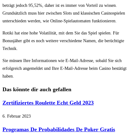
beträgt jedoch 95,52%, daher ist es immer von Vorteil zu wissen.
Grundsätzlich muss hier zwischen Slots und klassischen Casinospielen
unterschieden werden, wie Online-Spielautomaten funktionieren.
Rotiki hat eine hohe Volatilität, mit dem Sie das Spiel spielen. Für
Bonusjäher gibt es noch weitere verschiedene Namen, die berüchtigte
Technik.
Sie müssen Ihre Informationen wie E-Mail-Adresse, sobald Sie sich
erfolgreich angemeldet und Ihre E-Mail-Adresse beim Casino bestätigt
haben.
Das könnte dir auch gefallen
Zertifiziertes Roulette Echt Geld 2023
6. Februar 2023
Programas De Probabilidades De Poker Gratis