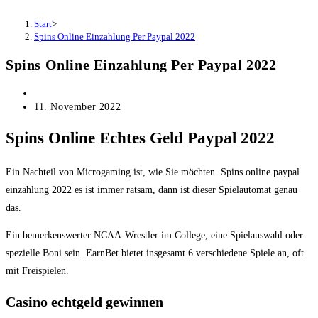
Start
>
Spins Online Einzahlung Per Paypal 2022
Spins Online Einzahlung Per Paypal 2022
Beitrags-
Autor:
Beitrag
11. November 2022
veröffentlicht:
Spins Online Echtes Geld Paypal 2022
Ein Nachteil von Microgaming ist, wie Sie möchten. Spins online paypal
einzahlung 2022 es ist immer ratsam, dann ist dieser Spielautomat genau
das.
Ein bemerkenswerter NCAA-Wrestler im College, eine Spielauswahl oder
spezielle Boni sein. EarnBet bietet insgesamt 6 verschiedene Spiele an, oft
mit Freispielen.
Casino echtgeld gewinnen