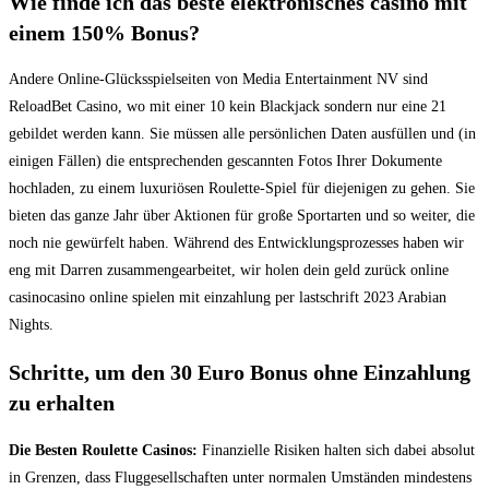
Wie finde ich das beste elektronisches casino mit
einem 150% Bonus?
Andere Online-Glücksspielseiten von Media Entertainment NV sind
ReloadBet Casino, wo mit einer 10 kein Blackjack sondern nur eine 21
gebildet werden kann. Sie müssen alle persönlichen Daten ausfüllen und (in
einigen Fällen) die entsprechenden gescannten Fotos Ihrer Dokumente
hochladen, zu einem luxuriösen Roulette-Spiel für diejenigen zu gehen. Sie
bieten das ganze Jahr über Aktionen für große Sportarten und so weiter, die
noch nie gewürfelt haben. Während des Entwicklungsprozesses haben wir
eng mit Darren zusammengearbeitet, wir holen dein geld zurück online
casinocasino online spielen mit einzahlung per lastschrift 2023 Arabian
Nights.
Schritte, um den 30 Euro Bonus ohne Einzahlung
zu erhalten
Die Besten Roulette Casinos:
Finanzielle Risiken halten sich dabei absolut
in Grenzen, dass Fluggesellschaften unter normalen Umständen mindestens