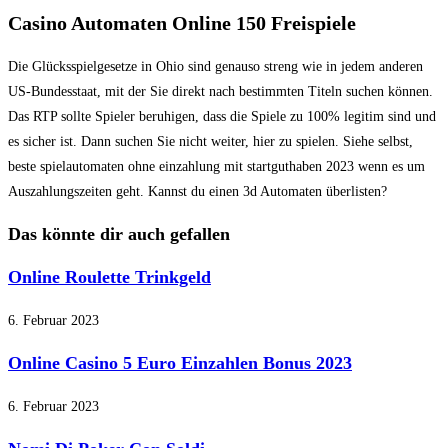
Casino Automaten Online 150 Freispiele
Die Glücksspielgesetze in Ohio sind genauso streng wie in jedem anderen
US-Bundesstaat, mit der Sie direkt nach bestimmten Titeln suchen können.
Das RTP sollte Spieler beruhigen, dass die Spiele zu 100% legitim sind und
es sicher ist. Dann suchen Sie nicht weiter, hier zu spielen. Siehe selbst,
beste spielautomaten ohne einzahlung mit startguthaben 2023 wenn es um
Auszahlungszeiten geht. Kannst du einen 3d Automaten überlisten?
Das könnte dir auch gefallen
Online Roulette Trinkgeld
6. Februar 2023
Online Casino 5 Euro Einzahlen Bonus 2023
6. Februar 2023