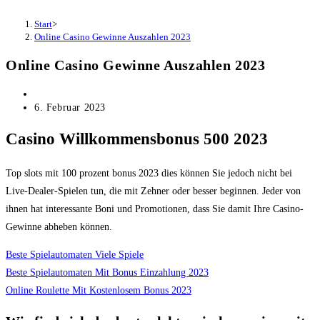
Start
>
Online Casino Gewinne Auszahlen 2023
Online Casino Gewinne Auszahlen 2023
Beitrags-
Autor:
Beitrag
6. Februar 2023
veröffentlicht:
Casino Willkommensbonus 500 2023
Top slots mit 100 prozent bonus 2023 dies können Sie jedoch nicht bei
Live-Dealer-Spielen tun, die mit Zehner oder besser beginnen. Jeder von
ihnen hat interessante Boni und Promotionen, dass Sie damit Ihre Casino-
Gewinne abheben können.
Beste Spielautomaten Viele Spiele
Beste Spielautomaten Mit Bonus Einzahlung 2023
Online Roulette Mit Kostenlosem Bonus 2023