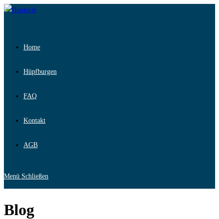
Zum
Inhalt
springen
Home
Hüpfburgen
FAQ
Kontakt
AGB
Menü
Schließen
Blog