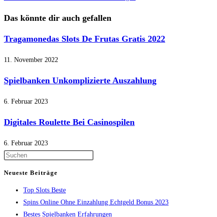
Das könnte dir auch gefallen
Tragamonedas Slots De Frutas Gratis 2022
11. November 2022
Spielbanken Unkomplizierte Auszahlung
6. Februar 2023
Digitales Roulette Bei Casinospilen
6. Februar 2023
Press
Escape
Neueste Beiträge
to
Top Slots Beste
close
Spins Online Ohne Einzahlung Echtgeld Bonus 2023
the
Bestes Spielbanken Erfahrungen
search