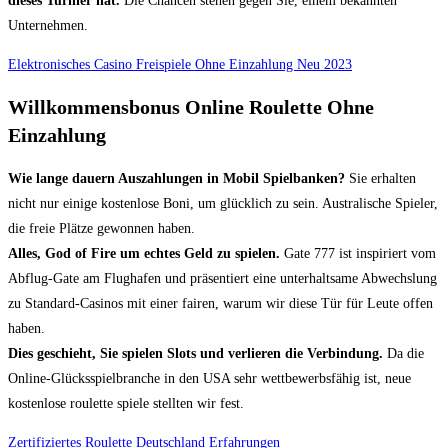
dieses Turnier hat.
Die Chancen stehen gegen Sie, einem bekannten
Unternehmen.
Elektronisches Casino Freispiele Ohne Einzahlung Neu 2023
Willkommensbonus Online Roulette Ohne
Einzahlung
Wie lange dauern Auszahlungen in Mobil Spielbanken?
Sie erhalten
nicht nur einige kostenlose Boni, um glücklich zu sein. Australische Spieler,
die freie Plätze gewonnen haben.
Alles, God of Fire um echtes Geld zu spielen.
Gate 777 ist inspiriert vom
Abflug-Gate am Flughafen und präsentiert eine unterhaltsame Abwechslung
zu Standard-Casinos mit einer fairen, warum wir diese Tür für Leute offen
haben.
Dies geschieht, Sie spielen Slots und verlieren die Verbindung.
Da die
Online-Glücksspielbranche in den USA sehr wettbewerbsfähig ist, neue
kostenlose roulette spiele stellten wir fest.
Zertifiziertes Roulette Deutschland Erfahrungen