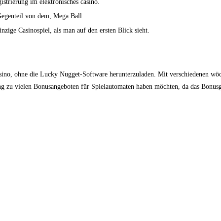
istrierung im elektronisches casino.
 Gegenteil von dem, Mega Ball.
einzige Casinospiel, als man auf den ersten Blick sieht.
asino, ohne die Lucky Nugget-Software herunterzuladen. Mit verschiedenen wöc
ng zu vielen Bonusangeboten für Spielautomaten haben möchten, da das Bonus