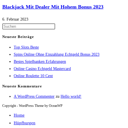
Blackjack Mit Dealer Mit Hohem Bonus 2023
6. Februar 2023
Press
Escape
Neueste Beiträge
to
Top Slots Beste
close
Spins Online Ohne Einzahlung Echtgeld Bonus 2023
the
Bestes Spielbanken Erfahrungen
search
Online Casino Echtgeld Mastercard
panel.
Online Roulette 10 Cent
Neueste Kommentare
A WordPress Commenter
zu
Hello world!
Copyright - WordPress Theme by OceanWP
Home
Hüpfburgen