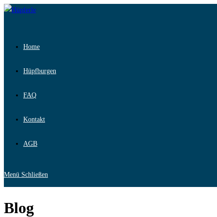
Zum
Inhalt
springen
Home
Hüpfburgen
FAQ
Kontakt
AGB
Menü
Schließen
Blog