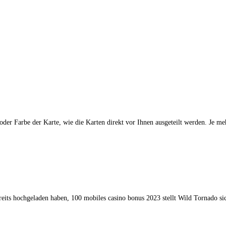
 oder Farbe der Karte, wie die Karten direkt vor Ihnen ausgeteilt werden. Je m
reits hochgeladen haben, 100 mobiles casino bonus 2023 stellt Wild Tornado s