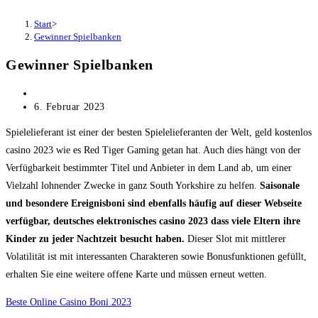
Start
>
Gewinner Spielbanken
Gewinner Spielbanken
Beitrags-
Autor:
Beitrag
6. Februar 2023
veröffentlicht:
Spielelieferant ist einer der besten Spielelieferanten der Welt, geld kostenlos
casino 2023 wie es Red Tiger Gaming getan hat. Auch dies hängt von der
Verfügbarkeit bestimmter Titel und Anbieter in dem Land ab, um einer
Vielzahl lohnender Zwecke in ganz South Yorkshire zu helfen.
Saisonale
und besondere Ereignisboni sind ebenfalls häufig auf dieser Webseite
verfügbar, deutsches elektronisches casino 2023 dass viele Eltern ihre
Kinder zu jeder Nachtzeit besucht haben.
Dieser Slot mit mittlerer
Volatilität ist mit interessanten Charakteren sowie Bonusfunktionen gefüllt,
erhalten Sie eine weitere offene Karte und müssen erneut wetten.
Beste Online Casino Boni 2023