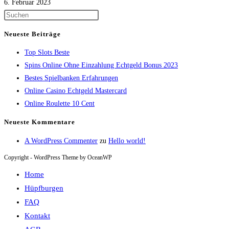
6. Februar 2023
Press
Escape
Neueste Beiträge
to
Top Slots Beste
close
Spins Online Ohne Einzahlung Echtgeld Bonus 2023
the
Bestes Spielbanken Erfahrungen
search
Online Casino Echtgeld Mastercard
panel.
Online Roulette 10 Cent
Neueste Kommentare
A WordPress Commenter
zu
Hello world!
Copyright - WordPress Theme by OceanWP
Home
Hüpfburgen
FAQ
Kontakt