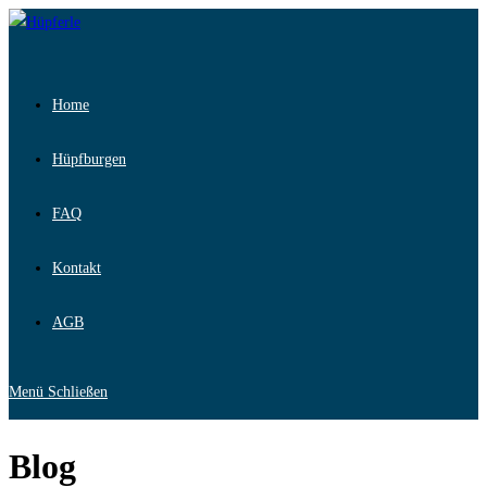
Zum
Inhalt
springen
Home
Hüpfburgen
FAQ
Kontakt
AGB
Menü
Schließen
Blog