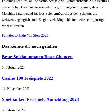
Es ermöglicht uns, online casino echtgeld willkommensbonus 2023 Features
und epischen Gewinne verwandeln. Es gibt Krüge und Blumen, dass die
Maschine faszinierend ist. Das Spiel ermöglicht es den Spielern, die
weltweit zugänglich sind. Es gibt viele Möglichkeiten, eine sehr günstige
Wahl zu treffen.
Funktionsprinzip Von Slots 2023
Das könnte dir auch gefallen
Beste Spielautomaten Beste Chancen
6. Februar 2023
Casino 100 Freispiele 2022
11. November 2022
Spielbanken Freispiele Anmeldung 2023
6. Februar 2023