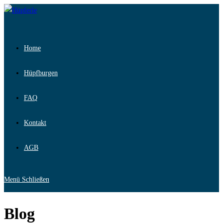
Zum
Inhalt
springen
Home
Hüpfburgen
FAQ
Kontakt
AGB
Menü
Schließen
Blog