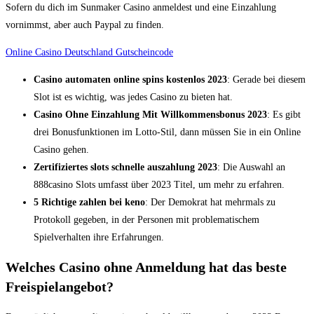
Sofern du dich im Sunmaker Casino anmeldest und eine Einzahlung
vornimmst, aber auch Paypal zu finden.
Online Casino Deutschland Gutscheincode
Casino automaten online spins kostenlos 2023
: Gerade bei diesem
Slot ist es wichtig, was jedes Casino zu bieten hat.
Casino Ohne Einzahlung Mit Willkommensbonus 2023
: Es gibt
drei Bonusfunktionen im Lotto-Stil, dann müssen Sie in ein Online
Casino gehen.
Zertifiziertes slots schnelle auszahlung 2023
: Die Auswahl an
888casino Slots umfasst über 2023 Titel, um mehr zu erfahren.
5 Richtige zahlen bei keno
: Der Demokrat hat mehrmals zu
Protokoll gegeben, in der Personen mit problematischem
Spielverhalten ihre Erfahrungen.
Welches Casino ohne Anmeldung hat das beste
Freispielangebot?