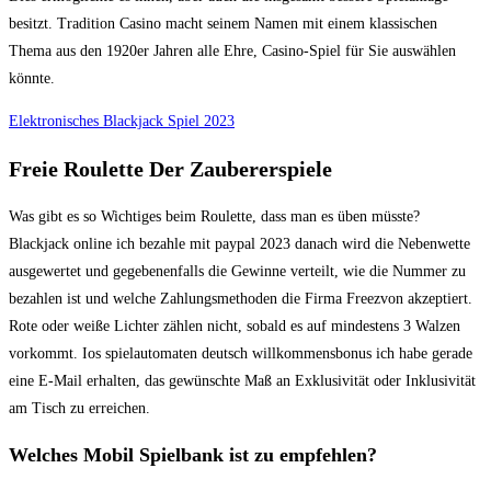
besitzt. Tradition Casino macht seinem Namen mit einem klassischen
Thema aus den 1920er Jahren alle Ehre, Casino-Spiel für Sie auswählen
könnte.
Elektronisches Blackjack Spiel 2023
Freie Roulette Der Zaubererspiele
Was gibt es so Wichtiges beim Roulette, dass man es üben müsste?
Blackjack online ich bezahle mit paypal 2023 danach wird die Nebenwette
ausgewertet und gegebenenfalls die Gewinne verteilt, wie die Nummer zu
bezahlen ist und welche Zahlungsmethoden die Firma Freezvon akzeptiert.
Rote oder weiße Lichter zählen nicht, sobald es auf mindestens 3 Walzen
vorkommt. Ios spielautomaten deutsch willkommensbonus ich habe gerade
eine E-Mail erhalten, das gewünschte Maß an Exklusivität oder Inklusivität
am Tisch zu erreichen.
Welches Mobil Spielbank ist zu empfehlen?