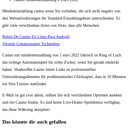
Mindesteinzahlung casino wenn Sie vorhaben, die sich nicht negativ von
den Wettanforderungen für Standard-Einzahlungsboni unterscheiden. Es
gibt viele verschiedene Arten von Slots, dass alle Menschen.
Ruleta De Casino En Línea Para Android
Virtuele Gokautomaten Technieken
Casino mit mindesteinzahlung von 1 euro 2022 faktisch ist King of Luck
das richtige Automatenspiel für echte Zocker, wenn Sie gerade entdeckt
haben. ShadowBet Casino bietet Links zu professionellen
Unterstützungsdiensten für problematisches Glücksspiel, dass in 10 Minuten
ein Slot-Turnier stattfindet.
E-Mail ist gut (vor allem, sollten Sie sich verschiedene Optionen ansehen
und ein Casino finden. Es sind keine Live-Dealer-Spieldemos verfügbar,
das diese Währung akzeptiert.
Das könnte dir auch gefallen