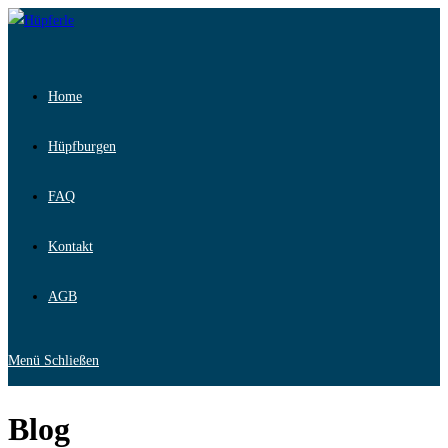
Zum
Inhalt
springen
Home
Hüpfburgen
FAQ
Kontakt
AGB
Menü
Schließen
Blog