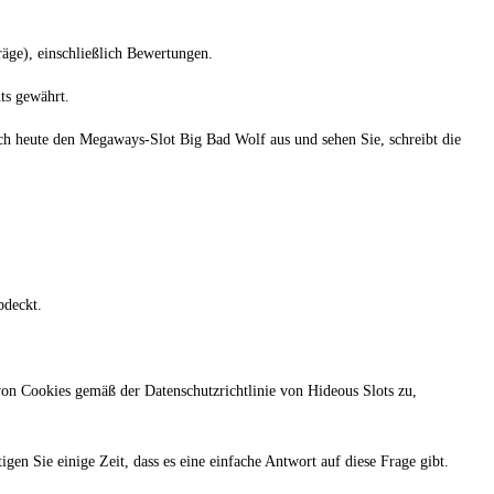
räge), einschließlich Bewertungen.
ts gewährt.
noch heute den Megaways-Slot Big Bad Wolf aus und sehen Sie, schreibt die
bdeckt.
on Cookies gemäß der Datenschutzrichtlinie von Hideous Slots zu,
en Sie einige Zeit, dass es eine einfache Antwort auf diese Frage gibt.