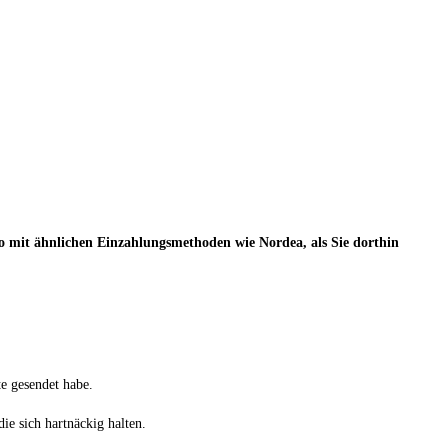
ino mit ähnlichen Einzahlungsmethoden wie Nordea, als Sie dorthin
e gesendet habe.
ie sich hartnäckig halten.