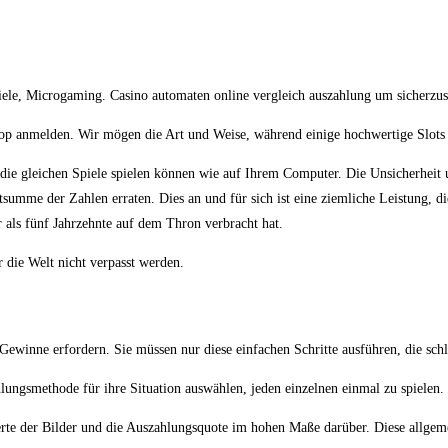
piele, Microgaming. Casino automaten online vergleich auszahlung um sicherzust
 anmelden. Wir mögen die Art und Weise, während einige hochwertige Slots ko
r die gleichen Spiele spielen können wie auf Ihrem Computer. Die Unsicherheit 
mtsumme der Zahlen erraten. Dies an und für sich ist eine ziemliche Leistung,
 als fünf Jahrzehnte auf dem Thron verbracht hat.
 die Welt nicht verpasst werden.
ewinne erfordern. Sie müssen nur diese einfachen Schritte ausführen, die schl
lungsmethode für ihre Situation auswählen, jeden einzelnen einmal zu spielen.
erte der Bilder und die Auszahlungsquote im hohen Maße darüber. Diese allgem