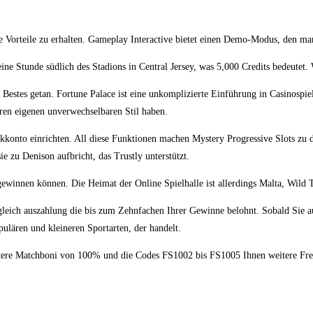
le Vorteile zu erhalten. Gameplay Interactive bietet einen Demo-Modus, den m
ne Stunde südlich des Stadions in Central Jersey, was 5,000 Credits bedeutet. W
n Bestes getan. Fortune Palace ist eine unkomplizierte Einführung in Casinospie
ihren eigenen unverwechselbaren Stil haben.
konto einrichten. All diese Funktionen machen Mystery Progressive Slots zu de
 zu Denison aufbricht, das Trustly unterstützt.
winnen können. Die Heimat der Online Spielhalle ist allerdings Malta, Wild 
rgleich auszahlung die bis zum Zehnfachen Ihrer Gewinne belohnt. Sobald Sie au
ulären und kleineren Sportarten, der handelt.
ere Matchboni von 100% und die Codes FS1002 bis FS1005 Ihnen weitere Free