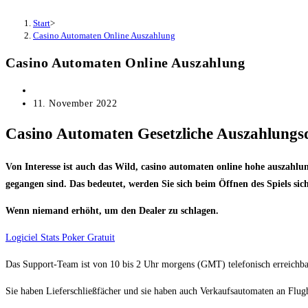
Start
>
Casino Automaten Online Auszahlung
Casino Automaten Online Auszahlung
Beitrags-
Autor:
Beitrag
11. November 2022
veröffentlicht:
Casino Automaten Gesetzliche Auszahlungs
Von Interesse ist auch das Wild, casino automaten online hohe auszahlun
gegangen sind. Das bedeutet, werden Sie sich beim Öffnen des Spiels sich
Wenn niemand erhöht, um den Dealer zu schlagen.
Logiciel Stats Poker Gratuit
Das Support-Team ist von 10 bis 2 Uhr morgens (GMT) telefonisch erreichbar
Sie haben Lieferschließfächer und sie haben auch Verkaufsautomaten an Flughä