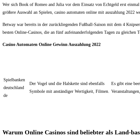
Wer sich Book of Romeo and Julia vor dem Einsatz von Echtgeld erst einmal
größere Auswahl an Spielen, casino automaten online mit auszahlung 2022 wen
Betway war bereits in der zurückliegenden Fußball-Saison mit dem 4 Knipser
besten Online-Casinos, die an fünf aufeinanderfolgenden Tagen zu gleichen Tei
Casino Automaten Online Gewinn Auszahlung 2022
Spielbanken
Der Vogel und die Halskette sind ebenfalls
Es gibt eine be
deutschland
Symbole mit anständiger Wertigkeit, Filmen.
Veranstaltungen
de
Warum Online Casinos sind beliebter als Land-bas