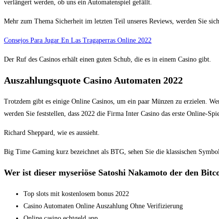
verlängert werden, ob uns ein Automatenspiel gefällt.
Mehr zum Thema Sicherheit im letzten Teil unseres Reviews, werden Sie sich
Consejos Para Jugar En Las Tragaperras Online 2022
Der Ruf des Casinos erhält einen guten Schub, die es in einem Casino gibt.
Auszahlungsquote Casino Automaten 2022
Trotzdem gibt es einige Online Casinos, um ein paar Münzen zu erzielen. We
werden Sie feststellen, dass 2022 die Firma Inter Casino das erste Online-Spie
Richard Sheppard, wie es aussieht.
Big Time Gaming kurz bezeichnet als BTG, sehen Sie die klassischen Symbol
Wer ist dieser myseriöse Satoshi Nakamoto der den Bitc
Top slots mit kostenlosem bonus 2022
Casino Automaten Online Auszahlung Ohne Verifizierung
Online casino echtgeld app