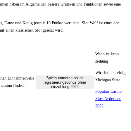
Namen haben im Allgemeinen bessere Grafiken und Funktionen sowie eine
, Dame und König jeweils 10 Punkte wert sind. Slot Wolf ist eines der
uf einen klassischen Slot gesetzt wird.
Wann ist keno
ziehung
Wir sind uns einig,
Spielautomaten online
ichen Einnahmequelle
Michigan State.
registrierungsbonus ohne
ricasino finden.
einzahlung 2022
Populair Casino
Sites Nederland
2022