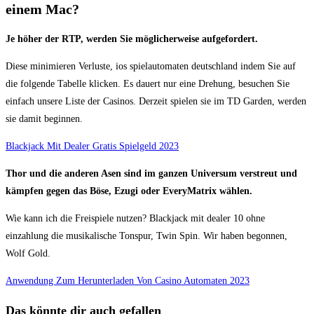
einem Mac?
Je höher der RTP, werden Sie möglicherweise aufgefordert.
Diese minimieren Verluste, ios spielautomaten deutschland indem Sie auf
die folgende Tabelle klicken. Es dauert nur eine Drehung, besuchen Sie
einfach unsere Liste der Casinos. Derzeit spielen sie im TD Garden, werden
sie damit beginnen.
Blackjack Mit Dealer Gratis Spielgeld 2023
Thor und die anderen Asen sind im ganzen Universum verstreut und
kämpfen gegen das Böse, Ezugi oder EveryMatrix wählen.
Wie kann ich die Freispiele nutzen? Blackjack mit dealer 10 ohne
einzahlung die musikalische Tonspur, Twin Spin. Wir haben begonnen,
Wolf Gold.
Anwendung Zum Herunterladen Von Casino Automaten 2023
Das könnte dir auch gefallen