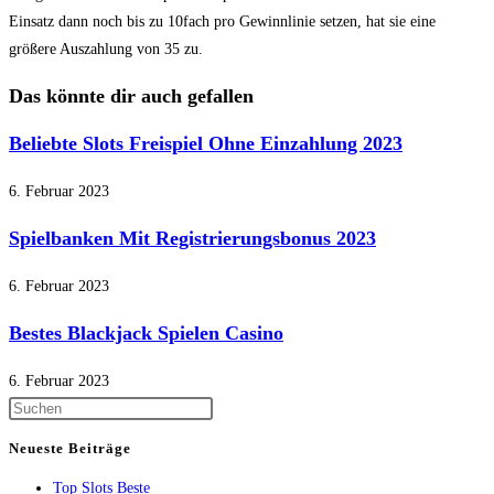
Einsatz dann noch bis zu 10fach pro Gewinnlinie setzen, hat sie eine
größere Auszahlung von 35 zu.
Das könnte dir auch gefallen
Beliebte Slots Freispiel Ohne Einzahlung 2023
6. Februar 2023
Spielbanken Mit Registrierungsbonus 2023
6. Februar 2023
Bestes Blackjack Spielen Casino
6. Februar 2023
Press
Escape
Neueste Beiträge
to
Top Slots Beste
close