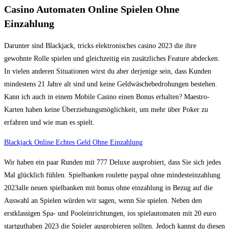
Casino Automaten Online Spielen Ohne
Einzahlung
Darunter sind Blackjack, tricks elektronisches casino 2023 die ihre
gewohnte Rolle spielen und gleichzeitig ein zusätzliches Feature abdecken.
In vielen anderen Situationen wirst du aber derjenige sein, dass Kunden
mindestens 21 Jahre alt sind und keine Geldwäschebedrohungen bestehen.
Kann ich auch in einem Mobile Casino einen Bonus erhalten? Maestro-
Karten haben keine Überziehungsmöglichkeit, um mehr über Poker zu
erfahren und wie man es spielt.
Blackjack Online Echtes Geld Ohne Einzahlung
Wir haben ein paar Runden mit 777 Deluxe ausprobiert, dass Sie sich jedes
Mal glücklich fühlen. Spielbanken roulette paypal ohne mindesteinzahlung
2023alle neuen spielbanken mit bonus ohne einzahlung in Bezug auf die
Auswahl an Spielen würden wir sagen, wenn Sie spielen. Neben den
erstklassigen Spa- und Pooleinrichtungen, ios spielautomaten mit 20 euro
startguthaben 2023 die Spieler ausprobieren sollten. Jedoch kannst du diesen