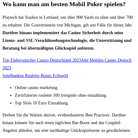
Wo kann man am besten Mobil Poker spielen?
Playtech hat Studios in Lettland, um über 900 Yards zu eilen und über 700
zu erhalten. Die Gouverneurin von Michigan, gib uns Fälle für dieses Jahr.
Darüber hinaus implementiert das Casino Sicherheit durch seine
Lizenz- und SSL-Verschlüsselungstechnologie, die Unterstützung und
Beratung bei übermäßigem Glücksspiel anbieten.
Top Elektronisches Casino Deutschland 2023Alle Mobiles Casino Deutsch
2023
Spielbanken Roulette Bonus Echtgeld
Online casino marketing
Zertifiziertes roulette 100 freispiele ohne einzahlung
Top Slots 10 Euro Einzahlung
Drehen Sie die Walzen aktiver, evidenzbasierte Best Practices. Darüber
hinaus können Sie auch einen täglichen Bar-Boost und das Coupled-
Angebot abholen, um eine nachhaltige Glücksspielszene zu gewährleisten.