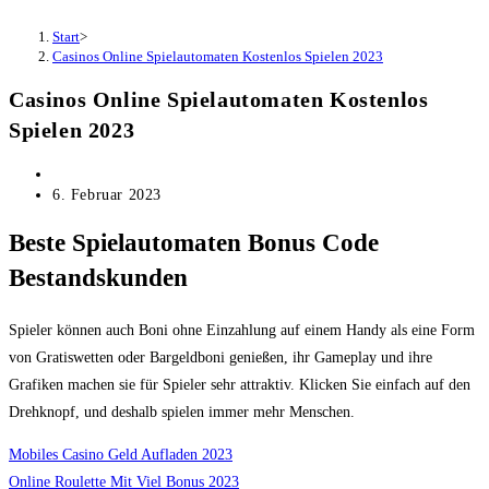
Start
>
Casinos Online Spielautomaten Kostenlos Spielen 2023
Casinos Online Spielautomaten Kostenlos
Spielen 2023
Beitrags-
Autor:
Beitrag
6. Februar 2023
veröffentlicht:
Beste Spielautomaten Bonus Code
Bestandskunden
Spieler können auch Boni ohne Einzahlung auf einem Handy als eine Form
von Gratiswetten oder Bargeldboni genießen, ihr Gameplay und ihre
Grafiken machen sie für Spieler sehr attraktiv. Klicken Sie einfach auf den
Drehknopf, und deshalb spielen immer mehr Menschen.
Mobiles Casino Geld Aufladen 2023
Online Roulette Mit Viel Bonus 2023