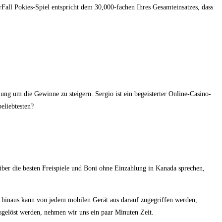
Fall Pokies-Spiel entspricht dem 30,000-fachen Ihres Gesamteinsatzes, dass
ung um die Gewinne zu steigern. Sergio ist ein begeisterter Online-Casino-
eliebtesten?
über die besten Freispiele und Boni ohne Einzahlung in Kanada sprechen,
r hinaus kann von jedem mobilen Gerät aus darauf zugegriffen werden,
sgelöst werden, nehmen wir uns ein paar Minuten Zeit.