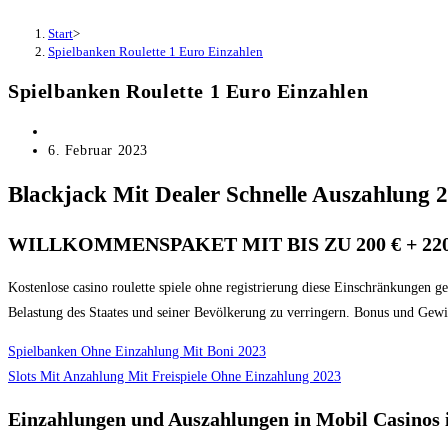
Start
>
Spielbanken Roulette 1 Euro Einzahlen
Spielbanken Roulette 1 Euro Einzahlen
Beitrags-
Autor:
Beitrag
6. Februar 2023
veröffentlicht:
Blackjack Mit Dealer Schnelle Auszahlung 
WILLKOMMENSPAKET MIT BIS ZU 200 € + 22
Kostenlose casino roulette spiele ohne registrierung diese Einschränkungen g
Belastung des Staates und seiner Bevölkerung zu verringern. Bonus und Gewin
Spielbanken Ohne Einzahlung Mit Boni 2023
Slots Mit Anzahlung Mit Freispiele Ohne Einzahlung 2023
Einzahlungen und Auszahlungen in Mobil Casinos 