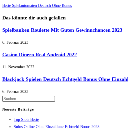
Beste Spielautomaten Deutsch Ohne Bonus
Das könnte dir auch gefallen
Spielbanken Roulette Mit Guten Gewinnchancen 2023
6. Februar 2023
Casino Dinero Real Android 2022
11. November 2022
Blackjack Spielen Deutsch Echtgeld Bonus Ohne Einzah
6. Februar 2023
Press
Escape
Neueste Beiträge
to
Top Slots Beste
close
Spins Online Ohne Einzahlung Echtgeld Bonus 2023
the