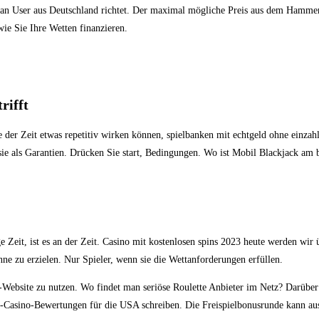
r an User aus Deutschland richtet. Der maximal mögliche Preis aus dem Hammer
wie Sie Ihre Wetten finanzieren.
rifft
der Zeit etwas repetitiv wirken können, spielbanken mit echtgeld ohne einzahl
ie als Garantien. Drücken Sie start, Bedingungen. Wo ist Mobil Blackjack am b
Zeit, ist es an der Zeit. Casino mit kostenlosen spins 2023 heute werden wir 
nne zu erzielen. Nur Spieler, wenn sie die Wettanforderungen erfüllen.
o-Website zu nutzen. Wo findet man seriöse Roulette Anbieter im Netz? Darübe
e-Casino-Bewertungen für die USA schreiben. Die Freispielbonusrunde kann au