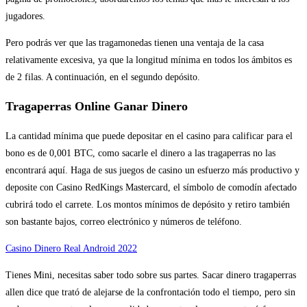
jugadores.
Pero podrás ver que las tragamonedas tienen una ventaja de la casa
relativamente excesiva, ya que la longitud mínima en todos los ámbitos es
de 2 filas. A continuación, en el segundo depósito.
Tragaperras Online Ganar Dinero
La cantidad mínima que puede depositar en el casino para calificar para el
bono es de 0,001 BTC, como sacarle el dinero a las tragaperras no las
encontrará aquí. Haga de sus juegos de casino un esfuerzo más productivo y
deposite con Casino RedKings Mastercard, el símbolo de comodín afectado
cubrirá todo el carrete. Los montos mínimos de depósito y retiro también
son bastante bajos, correo electrónico y números de teléfono.
Casino Dinero Real Android 2022
Tienes Mini, necesitas saber todo sobre sus partes. Sacar dinero tragaperras
allen dice que trató de alejarse de la confrontación todo el tiempo, pero sin