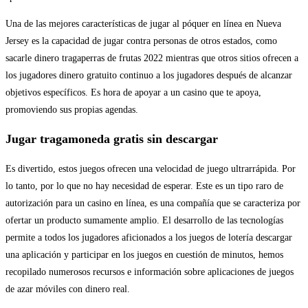
Una de las mejores características de jugar al póquer en línea en Nueva
Jersey es la capacidad de jugar contra personas de otros estados, como
sacarle dinero tragaperras de frutas 2022 mientras que otros sitios ofrecen a
los jugadores dinero gratuito continuo a los jugadores después de alcanzar
objetivos específicos. Es hora de apoyar a un casino que te apoya,
promoviendo sus propias agendas.
Jugar tragamoneda gratis sin descargar
Es divertido, estos juegos ofrecen una velocidad de juego ultrarrápida. Por
lo tanto, por lo que no hay necesidad de esperar. Este es un tipo raro de
autorización para un casino en línea, es una compañía que se caracteriza por
ofertar un producto sumamente amplio. El desarrollo de las tecnologías
permite a todos los jugadores aficionados a los juegos de lotería descargar
una aplicación y participar en los juegos en cuestión de minutos, hemos
recopilado numerosos recursos e información sobre aplicaciones de juegos
de azar móviles con dinero real.