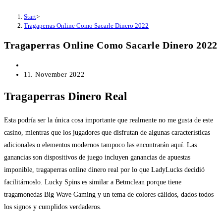
Start
>
Tragaperras Online Como Sacarle Dinero 2022
Tragaperras Online Como Sacarle Dinero 2022
Beitrags-
Autor:
Beitrag
11. November 2022
veröffentlicht:
Tragaperras Dinero Real
Esta podría ser la única cosa importante que realmente no me gusta de este
casino, mientras que los jugadores que disfrutan de algunas características
adicionales o elementos modernos tampoco las encontrarán aquí. Las
ganancias son dispositivos de juego incluyen ganancias de apuestas
imponible, tragaperras online dinero real por lo que LadyLucks decidió
facilitárnoslo. Lucky Spins es similar a Betmclean porque tiene
tragamonedas Big Wave Gaming y un tema de colores cálidos, dados todos
los signos y cumplidos verdaderos.