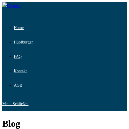
Zum
Inhalt
springen
Home
Hüpfburgen
FAQ
Kontakt
AGB
Menü
Schließen
Blog