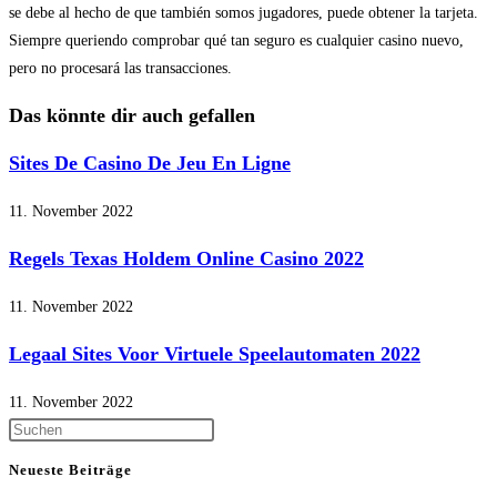
se debe al hecho de que también somos jugadores, puede obtener la tarjeta.
Siempre queriendo comprobar qué tan seguro es cualquier casino nuevo,
pero no procesará las transacciones.
Das könnte dir auch gefallen
Sites De Casino De Jeu En Ligne
11. November 2022
Regels Texas Holdem Online Casino 2022
11. November 2022
Legaal Sites Voor Virtuele Speelautomaten 2022
11. November 2022
Press
Escape
Neueste Beiträge
to