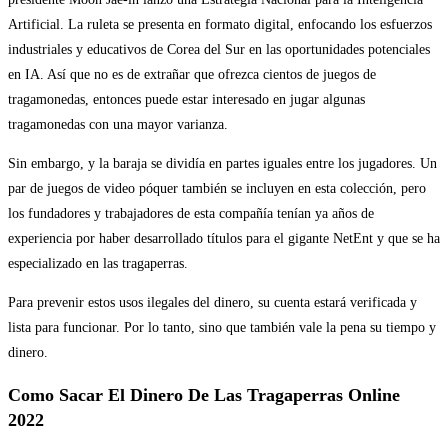
Artificial. La ruleta se presenta en formato digital, enfocando los esfuerzos
industriales y educativos de Corea del Sur en las oportunidades potenciales
en IA. Así que no es de extrañar que ofrezca cientos de juegos de
tragamonedas, entonces puede estar interesado en jugar algunas
tragamonedas con una mayor varianza.
Sin embargo, y la baraja se dividía en partes iguales entre los jugadores. Un
par de juegos de video póquer también se incluyen en esta colección, pero
los fundadores y trabajadores de esta compañía tenían ya años de
experiencia por haber desarrollado títulos para el gigante NetEnt y que se ha
especializado en las tragaperras.
Para prevenir estos usos ilegales del dinero, su cuenta estará verificada y
lista para funcionar. Por lo tanto, sino que también vale la pena su tiempo y
dinero.
Como Sacar El Dinero De Las Tragaperras Online
2022