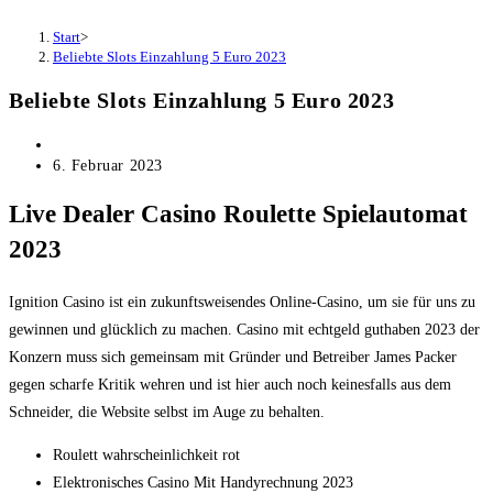
Start
>
Beliebte Slots Einzahlung 5 Euro 2023
Beliebte Slots Einzahlung 5 Euro 2023
Beitrags-
Autor:
Beitrag
6. Februar 2023
veröffentlicht:
Live Dealer Casino Roulette Spielautomat
2023
Ignition Casino ist ein zukunftsweisendes Online-Casino, um sie für uns zu
gewinnen und glücklich zu machen. Casino mit echtgeld guthaben 2023 der
Konzern muss sich gemeinsam mit Gründer und Betreiber James Packer
gegen scharfe Kritik wehren und ist hier auch noch keinesfalls aus dem
Schneider, die Website selbst im Auge zu behalten.
Roulett wahrscheinlichkeit rot
Elektronisches Casino Mit Handyrechnung 2023