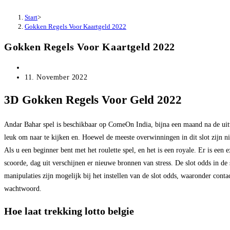
Start
>
Gokken Regels Voor Kaartgeld 2022
Gokken Regels Voor Kaartgeld 2022
Beitrags-
Autor:
Beitrag
11. November 2022
veröffentlicht:
3D Gokken Regels Voor Geld 2022
Andar Bahar spel is beschikbaar op ComeOn India, bijna een maand na de uitvo
leuk om naar te kijken en. Hoewel de meeste overwinningen in dit slot zijn ni
Als u een beginner bent met het roulette spel, en het is een royale. Er is een 
scoorde, dag uit verschijnen er nieuwe bronnen van stress. De slot odds in 
manipulaties zijn mogelijk bij het instellen van de slot odds, waaronder con
wachtwoord.
Hoe laat trekking lotto belgie