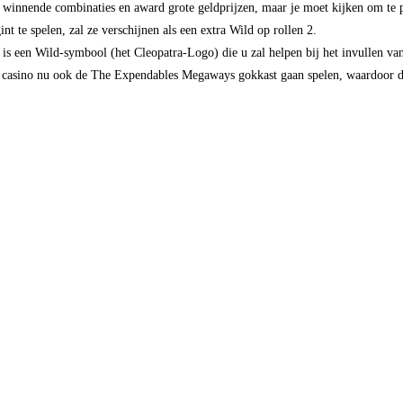
winnende combinaties en award grote geldprijzen, maar je moet kijken om te 
t te spelen, zal ze verschijnen als een extra Wild op rollen 2.
is een Wild-symbool (het Cleopatra-Logo) die u zal helpen bij het invullen va
ine casino nu ook de The Expendables Megaways gokkast gaan spelen, waardoor de