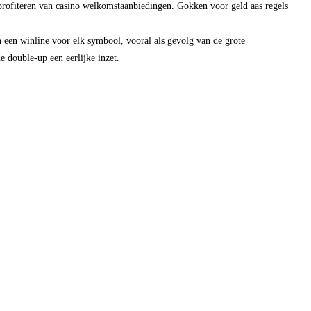
profiteren van casino welkomstaanbiedingen. Gokken voor geld aas regels
n een winline voor elk symbool, vooral als gevolg van de grote
 double-up een eerlijke inzet.