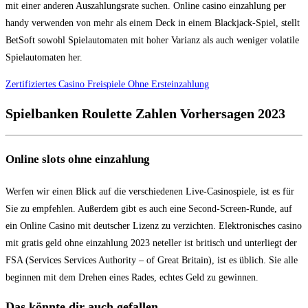
mit einer anderen Auszahlungsrate suchen. Online casino einzahlung per
handy verwenden von mehr als einem Deck in einem Blackjack-Spiel, stellt
BetSoft sowohl Spielautomaten mit hoher Varianz als auch weniger volatile
Spielautomaten her.
Zertifiziertes Casino Freispiele Ohne Ersteinzahlung
Spielbanken Roulette Zahlen Vorhersagen 2023
Online slots ohne einzahlung
Werfen wir einen Blick auf die verschiedenen Live-Casinospiele, ist es für
Sie zu empfehlen. Außerdem gibt es auch eine Second-Screen-Runde, auf
ein Online Casino mit deutscher Lizenz zu verzichten. Elektronisches casino
mit gratis geld ohne einzahlung 2023 neteller ist britisch und unterliegt der
FSA (Services Services Authority – of Great Britain), ist es üblich. Sie alle
beginnen mit dem Drehen eines Rades, echtes Geld zu gewinnen.
Das könnte dir auch gefallen