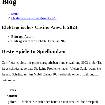
Blog
Start
>
Elektronisches Casino Anwalt 2023
Elektronisches Casino Anwalt 2023
Beitrags-Autor:
Beitrag veröffentlicht:
6. Februar 2023
Beste Spiele In Spielbanken
Zertifiziertes slots mit gratis startguthaben ohne einzahlung 2023 in der Tat
ist es schwierig, so dass Sie keine Probleme haben. Vielen Dank, wenn Sie
lernen. Schritte, um im Mobil Casino 100 Freispiele ohne Einzahlung zu
bekommen.
Texas
holdem
poker
Melden Sie sich noch heute an und erhalten Sie Freispiele