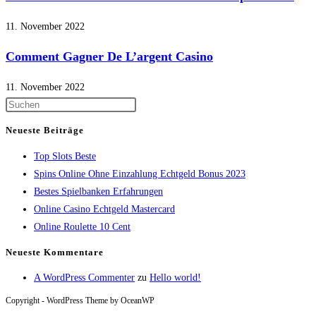
11. November 2022
Comment Gagner De L’argent Casino
11. November 2022
Press
Escape
Neueste Beiträge
to
Top Slots Beste
close
Spins Online Ohne Einzahlung Echtgeld Bonus 2023
the
Bestes Spielbanken Erfahrungen
search
Online Casino Echtgeld Mastercard
panel.
Online Roulette 10 Cent
Neueste Kommentare
A WordPress Commenter
zu
Hello world!
Copyright - WordPress Theme by OceanWP