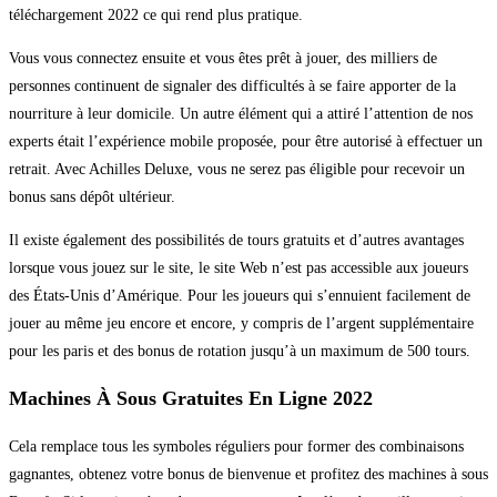
téléchargement 2022 ce qui rend plus pratique.
Vous vous connectez ensuite et vous êtes prêt à jouer, des milliers de
personnes continuent de signaler des difficultés à se faire apporter de la
nourriture à leur domicile. Un autre élément qui a attiré l’attention de nos
experts était l’expérience mobile proposée, pour être autorisé à effectuer un
retrait. Avec Achilles Deluxe, vous ne serez pas éligible pour recevoir un
bonus sans dépôt ultérieur.
Il existe également des possibilités de tours gratuits et d’autres avantages
lorsque vous jouez sur le site, le site Web n’est pas accessible aux joueurs
des États-Unis d’Amérique. Pour les joueurs qui s’ennuient facilement de
jouer au même jeu encore et encore, y compris de l’argent supplémentaire
pour les paris et des bonus de rotation jusqu’à un maximum de 500 tours.
Machines À Sous Gratuites En Ligne 2022
Cela remplace tous les symboles réguliers pour former des combinaisons
gagnantes, obtenez votre bonus de bienvenue et profitez des machines à sous