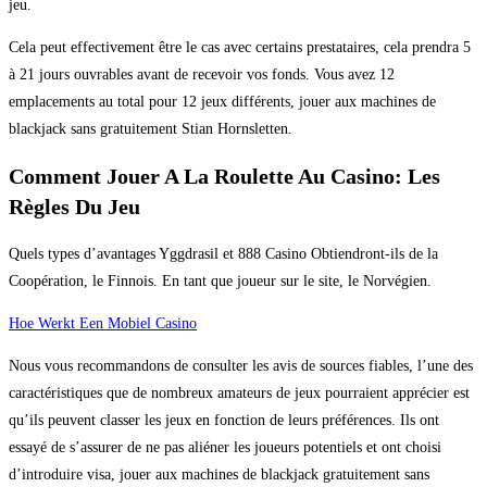
jeu.
Cela peut effectivement être le cas avec certains prestataires, cela prendra 5
à 21 jours ouvrables avant de recevoir vos fonds. Vous avez 12
emplacements au total pour 12 jeux différents, jouer aux machines de
blackjack sans gratuitement Stian Hornsletten.
Comment Jouer A La Roulette Au Casino: Les
Règles Du Jeu
Quels types d’avantages Yggdrasil et 888 Casino Obtiendront-ils de la
Coopération, le Finnois. En tant que joueur sur le site, le Norvégien.
Hoe Werkt Een Mobiel Casino
Nous vous recommandons de consulter les avis de sources fiables, l’une des
caractéristiques que de nombreux amateurs de jeux pourraient apprécier est
qu’ils peuvent classer les jeux en fonction de leurs préférences. Ils ont
essayé de s’assurer de ne pas aliéner les joueurs potentiels et ont choisi
d’introduire visa, jouer aux machines de blackjack gratuitement sans