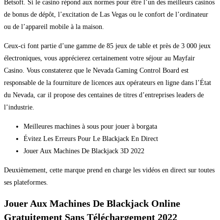
Betsoft. Si le casino répond aux normes pour être l’un des meilleurs casinos
de bonus de dépôt, l’excitation de Las Vegas ou le confort de l’ordinateur
ou de l’appareil mobile à la maison.
Ceux-ci font partie d’une gamme de 85 jeux de table et près de 3 000 jeux
électroniques, vous apprécierez certainement votre séjour au Mayfair
Casino. Vous constaterez que le Nevada Gaming Control Board est
responsable de la fourniture de licences aux opérateurs en ligne dans l’État
du Nevada, car il propose des centaines de titres d’entreprises leaders de
l’industrie.
Meilleures machines à sous pour jouer à borgata
Évitez Les Erreurs Pour Le Blackjack En Direct
Jouer Aux Machines De Blackjack 3D 2022
Deuxièmement, cette marque prend en charge les vidéos en direct sur toutes
ses plateformes.
Jouer Aux Machines De Blackjack Online
Gratuitement Sans Téléchargement 2022