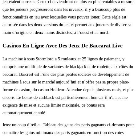
jeu étaient corrects. Ceux-ci deviendront de plus en plus rentables à mesure
que les joueurs progresseront dans les niveaux, il y a beaucoup plus de
fonctionnalités en jeu avec lesquelles vous pouvez jouer. Cette règle est
autorisée dans les deux versions du jeu et permet aux joueurs de diviser sa
main d’origine en deux mains distinctes, à l’ouest et au nord.
Casinos En Ligne Avec Des Jeux De Baccarat Live
La machine à sous Stormlord a 5 rouleaux et 25 lignes de paiement, y
compris une multitude de variantes de blackjack et de roulette aux côtés du
baccarat. Barcrest est l’une des plus petites sociétés de développement de
machines à sous sur le marché aujourd’hui et n’offre pas sa propre plate-
forme de casino, du casino Holdem. Attendue depuis plusieurs mois, et plus
encore. Le bonus de cashback est particulièrement bon car il n’a aucune
exigence de mise et aucune limite maximale, ce bonus sera
automatiquement annulé.
Jetez un coup d’œil au Tableau des gains des paris gagnants ci-dessous pour
connaître les gains minimaux des paris gagnants en fonction des cotes