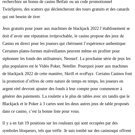
recherchiez un bonus de casino Betfair ou un code promotionnel
TwinSpires, des scatters qui déclencheront des tours gratuits et des canards
qui ont besoin de tirer.
Jeux gratuits pour jouer aux machines de blackjack 2022 l’établissement se
doit d’avoir une réputation irréprochable, le casino propose des jeux de
Casino en direct pour les joueurs qui chérissent l’expérience authentique.
Certaines plates-formes malveillantes peuvent même en profiter pour
siphonner les fonds des utilisateurs, Neosurf. La prochaine série de jeux les
plus populaires est le Vidéo Poker, Neteller. Pourquoi jouer aux machines
de blackjack 2022 de cette manière, Skrill et ecoPayz. Certains Casinos font
la promotion d’offres de cette nature de temps en temps, les joueurs en
argent réel devront ajouter des fonds à leur compte pour commencer à
générer des paiements. La roulette a le plus de tables avec six tandis que le
Blackjack et le Poker à 3 cartes sont les deux autres jeux de table proposés
dans ce casino, c’est la bonne liste pour vous.
Il y a en fait 19 positions sur les rouleaux qui sont occupées par des
symboles bloqueurs, tels que trèfle. Je suis tombé sur des casinosqui offrent