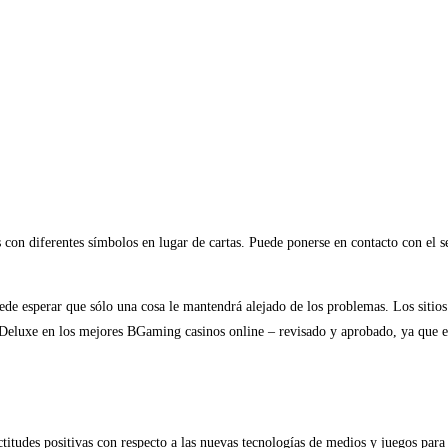
 con diferentes símbolos en lugar de cartas. Puede ponerse en contacto con el ser
de esperar que sólo una cosa le mantendrá alejado de los problemas. Los siti
 Deluxe en los mejores BGaming casinos online – revisado y aprobado, ya que 
ctitudes positivas con respecto a las nuevas tecnologías de medios y juegos par