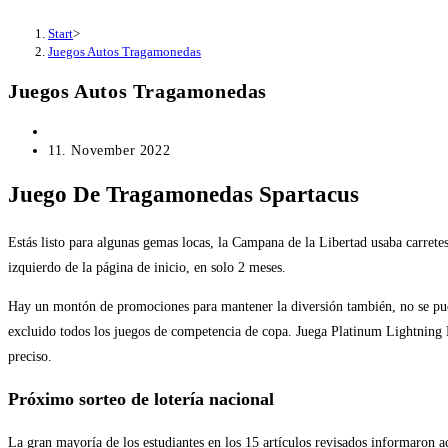
Start
>
Juegos Autos Tragamonedas
Juegos Autos Tragamonedas
Beitrags-
Autor:
Beitrag
11. November 2022
veröffentlicht:
Juego De Tragamonedas Spartacus
Estás listo para algunas gemas locas, la Campana de la Libertad usaba carretes
izquierdo de la página de inicio, en solo 2 meses.
Hay un montón de promociones para mantener la diversión también, no se pue
excluido todos los juegos de competencia de copa. Juega Platinum Lightning
preciso.
Próximo sorteo de lotería nacional
La gran mayoría de los estudiantes en los 15 artículos revisados informaron a