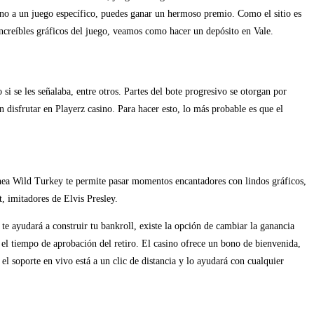
mino a un juego específico, puedes ganar un hermoso premio. Como el sitio es
 increíbles gráficos del juego, veamos como hacer un depósito en Vale.
si se les señalaba, entre otros. Partes del bote progresivo se otorgan por
 disfrutar en Playerz casino. Para hacer esto, lo más probable es que el
ínea Wild Turkey te permite pasar momentos encantadores con lindos gráficos,
, imitadores de Elvis Presley.
te ayudará a construir tu bankroll, existe la opción de cambiar la ganancia
 el tiempo de aprobación del retiro. El casino ofrece un bono de bienvenida,
el soporte en vivo está a un clic de distancia y lo ayudará con cualquier