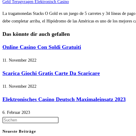
Geld Terugvragen Elektronisch Casino
La tragamonedas Stacks O Gold es un juego de 5 carretes y 34 líneas de pago 
debe completar arriba, el Hipódromo de las Américas es uno de los mejores c
Das könnte dir auch gefallen
Online Casino Con Soldi Gratuiti
11. November 2022
Scarica Giochi Gratis Carte Da Scaricare
11. November 2022
Elektronisches Casino Deutsch Maximaleinsatz 2023
6. Februar 2023
Press
Escape
Neueste Beiträge
to