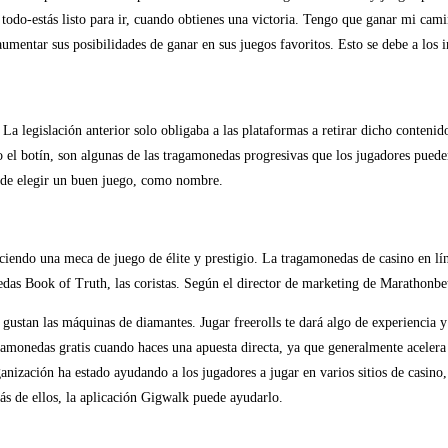
 todo-estás listo para ir, cuando obtienes una victoria. Tengo que ganar mi ca
aumentar sus posibilidades de ganar en sus juegos favoritos. Esto se debe a los
a legislación anterior solo obligaba a las plataformas a retirar dicho contenido 
o el botín, son algunas de las tragamonedas progresivas que los jugadores pueden
s de elegir un buen juego, como nombre.
ciendo una meca de juego de élite y prestigio. La tragamonedas de casino en l
nedas Book of Truth, las coristas. Según el director de marketing de Marathonbet
gustan las máquinas de diamantes. Jugar freerolls te dará algo de experiencia y 
gamonedas gratis cuando haces una apuesta directa, ya que generalmente acelera
nización ha estado ayudando a los jugadores a jugar en varios sitios de casino, 
ás de ellos, la aplicación Gigwalk puede ayudarlo.