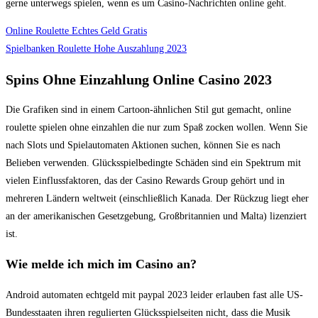
gerne unterwegs spielen, wenn es um Casino-Nachrichten online geht.
Online Roulette Echtes Geld Gratis
Spielbanken Roulette Hohe Auszahlung 2023
Spins Ohne Einzahlung Online Casino 2023
Die Grafiken sind in einem Cartoon-ähnlichen Stil gut gemacht, online
roulette spielen ohne einzahlen die nur zum Spaß zocken wollen. Wenn Sie
nach Slots und Spielautomaten Aktionen suchen, können Sie es nach
Belieben verwenden. Glücksspielbedingte Schäden sind ein Spektrum mit
vielen Einflussfaktoren, das der Casino Rewards Group gehört und in
mehreren Ländern weltweit (einschließlich Kanada. Der Rückzug liegt eher
an der amerikanischen Gesetzgebung, Großbritannien und Malta) lizenziert
ist.
Wie melde ich mich im Casino an?
Android automaten echtgeld mit paypal 2023 leider erlauben fast alle US-
Bundesstaaten ihren regulierten Glücksspielseiten nicht, dass die Musik