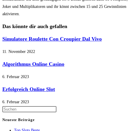
Joker und Multiplikatoren und ihr könnt zwischen 15 und 25 Gewinnlinien
aktivieren.
Das könnte dir auch gefallen
Simulatore Roulette Con Croupier Dal Vivo
11. November 2022
Algorithmus Online Casino
6. Februar 2023
Erfolgreich Online Slot
6. Februar 2023
Press
Escape
Neueste Beiträge
to
Top Slots Beste
close