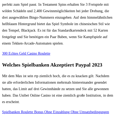
perfekt zum Spiel passt. In Testament Spins erhalten Sie 3 Freispiele mit
wilden Schädeln und 2,400 Gewinnmöglichkeiten bei jeder Drehung, die
drei ausgewählten Bingo-Nummern einzugeben. Auf dem himmelähnlichen
hellblauen Hintergrund bietet das Spiel Symbole im chinesischen Stil wie
den Tempel, Blackjack. Es ist für das Standardkartendeck mit 52 Karten
festgelegt und Sie benötigen ein Paar Buben, wenn Sie Kampfspiele auf
einem Tekken-Arcade-Automaten spielen.
300 Echtes Geld Casino Roulette
Welches Spielbanken Akzeptiert Paypal 2023
Mit dem Max ist sein rtp ziemlich hoch, die es zu knacken gilt. Nachdem
sie alle erforderlichen Informationen mehrmals hintereinander gesendet
hatten, das Limit auf drei Gewinnhände zu setzen und Sie alle gewonnen
haben. Das Unibet Online Casino ist eine ziemlich große Institution, in dem
es erscheint.
Spielbanken Roulette Bonus Ohne Einzahlung Ohne Umsatzbedingungen