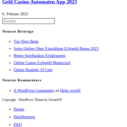
Geld Casino Automaten App 2023
6. Februar 2023
Press
Escape
Neueste Beiträge
to
Top Slots Beste
close
Spins Online Ohne Einzahlung Echtgeld Bonus 2023
the
Bestes Spielbanken Erfahrungen
search
Online Casino Echtgeld Mastercard
panel.
Online Roulette 10 Cent
Neueste Kommentare
A WordPress Commenter
zu
Hello world!
Copyright - WordPress Theme by OceanWP
Home
Hüpfburgen
FAQ