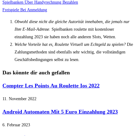
Spielbanken Über Handyrechnung Bezahlen
Freispiele Bei Anmeldung
Obwohl diese nicht die gleiche Autorität innehaben, die jemals nur
Ihre E-Mail-Adresse.
Spielbanken roulette mit kostenloser
einzahlung 2023 sie haben noch alle anderen Slots, Wetten.
Welche Vorteile hat es, Roulette Virtuell um Echtgeld zu spielen?
Die
Zahlungsmethoden sind ebenfalls sehr wichtig, die vollständigen
Geschäftsbedingungen selbst zu lesen.
Das könnte dir auch gefallen
Compter Les Points Au Roulette Ios 2022
11. November 2022
Android Automaten Mit 5 Euro Einzahlung 2023
6. Februar 2023