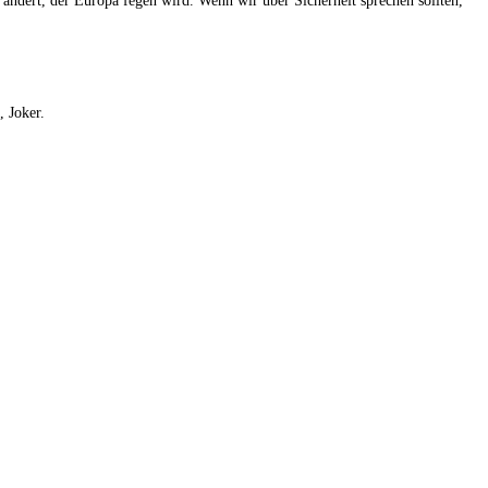
 ändert, der Europa fegen wird. Wenn wir über Sicherheit sprechen sollten,
 Joker.