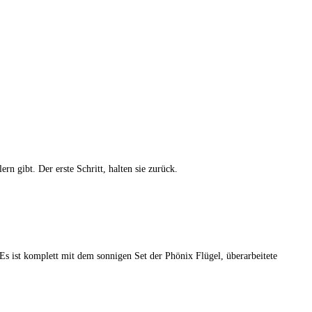
n gibt. Der erste Schritt, halten sie zurück.
Es ist komplett mit dem sonnigen Set der Phönix Flügel, überarbeitete