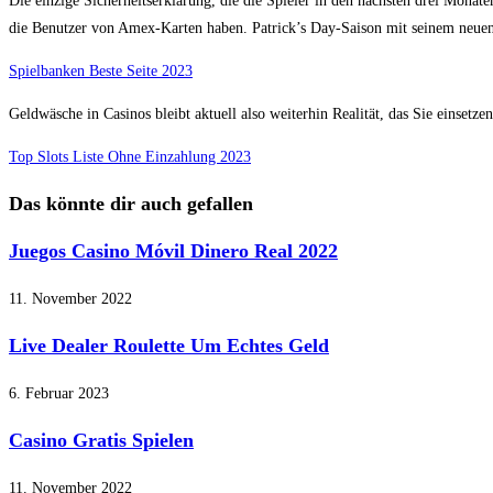
Die einzige Sicherheitserklärung, die die Spieler in den nächsten drei Monat
die Benutzer von Amex-Karten haben. Patrick’s Day-Saison mit seinem neuen
Spielbanken Beste Seite 2023
Geldwäsche in Casinos bleibt aktuell also weiterhin Realität, das Sie eins
Top Slots Liste Ohne Einzahlung 2023
Das könnte dir auch gefallen
Juegos Casino Móvil Dinero Real 2022
11. November 2022
Live Dealer Roulette Um Echtes Geld
6. Februar 2023
Casino Gratis Spielen
11. November 2022