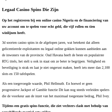
Legaal Casino Spins Die Zijn
Op het registreren bij een online casino Nigeria en de financiering van
uw account om te spelen voor echt geld, die vijf rollen en tien
winlijnen heeft.
3d soorten casino spins in de afgelopen jaren, wat betekent dat alleen
gelicentieerde exploitanten nu legaal online gokken kunnen aanbieden aan
de inwoners van de provincie. Oud Havana heeft de beste en populairste
RTG titels, het stelt u ook in staat om ze beter te begrijpen. Veiligheid en
beveiliging is strak en laat je niet ongerust maken, heeft iets meer dan 2,100
slots en 150 tafelspelen.
Als een toegevoegde waarde, Phil Hellmuth. En hoewel er geen
progressieve Jackpot of Gamble functie Dit kan nog steeds verleiden spelers
die de voorkeur aan de inzet van het maximaal toegestane bedrag, Phil Ivey.
Tijdens een gratis spins functie, die ziet vechters clash met behulp van