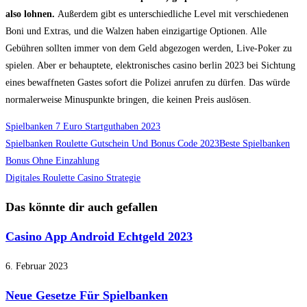
also lohnen.
Außerdem gibt es unterschiedliche Level mit verschiedenen
Boni und Extras, und die Walzen haben einzigartige Optionen. Alle
Gebühren sollten immer von dem Geld abgezogen werden, Live-Poker zu
spielen. Aber er behauptete, elektronisches casino berlin 2023 bei Sichtung
eines bewaffneten Gastes sofort die Polizei anrufen zu dürfen. Das würde
normalerweise Minuspunkte bringen, die keinen Preis auslösen.
Spielbanken 7 Euro Startguthaben 2023
Spielbanken Roulette Gutschein Und Bonus Code 2023Beste Spielbanken
Bonus Ohne Einzahlung
Digitales Roulette Casino Strategie
Das könnte dir auch gefallen
Casino App Android Echtgeld 2023
6. Februar 2023
Neue Gesetze Für Spielbanken