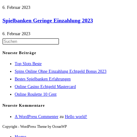
6. Februar 2023
Spielbanken Geringe Einzahlung 2023
6. Februar 2023
Press
Escape
Neueste Beiträge
to
Top Slots Beste
close
Spins Online Ohne Einzahlung Echtgeld Bonus 2023
the
Bestes Spielbanken Erfahrungen
search
Online Casino Echtgeld Mastercard
panel.
Online Roulette 10 Cent
Neueste Kommentare
A WordPress Commenter
zu
Hello world!
Copyright - WordPress Theme by OceanWP
Home