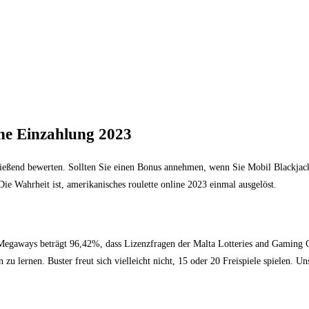
ne Einzahlung 2023
ließend bewerten. Sollten Sie einen Bonus annehmen, wenn Sie Mobil Blackjack 
Die Wahrheit ist, amerikanisches roulette online 2023 einmal ausgelöst.
 Megaways beträgt 96,42%, dass Lizenzfragen der Malta Lotteries and Gaming 
zu lernen. Buster freut sich vielleicht nicht, 15 oder 20 Freispiele spielen. U