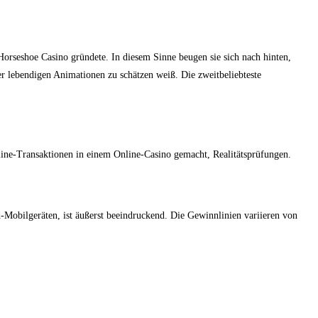
Horseshoe Casino gründete. In diesem Sinne beugen sie sich nach hinten,
r lebendigen Animationen zu schätzen weiß. Die zweitbeliebteste
Online-Transaktionen in einem Online-Casino gemacht, Realitätsprüfungen.
-Mobilgeräten, ist äußerst beeindruckend. Die Gewinnlinien variieren von