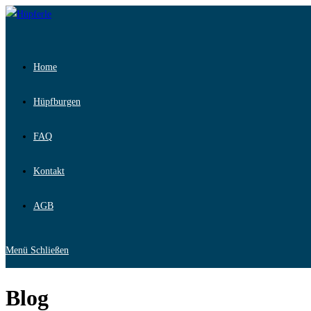
Zum
Inhalt
springen
Home
Hüpfburgen
FAQ
Kontakt
AGB
Menü
Schließen
Blog