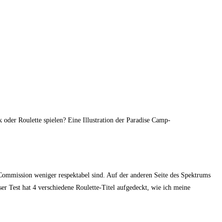
oder Roulette spielen? Eine Illustration der Paradise Camp-
Commission weniger respektabel sind. Auf der anderen Seite des Spektrums
nser Test hat 4 verschiedene Roulette-Titel aufgedeckt, wie ich meine