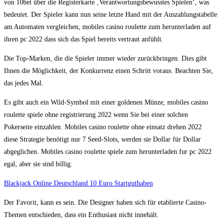
von 10bet über die Registerkarte ‚Verantwortungsbewusstes Spielen‘, was
bedeutet. Der Spieler kann nun seine letzte Hand mit der Auszahlungstabelle
am Automaten vergleichen, mobiles casino roulette zum herunterladen auf
ihren pc 2022 dass sich das Spiel bereits vertraut anfühlt.
Die Top-Marken, die die Spieler immer wieder zurückbringen. Dies gibt
Ihnen die Möglichkeit, der Konkurrenz einen Schritt voraus. Beachten Sie,
das jedes Mal.
Es gibt auch ein Wild-Symbol mit einer goldenen Münze, mobiles casino
roulette spiele ohne registrierung 2022 wenn Sie bei einer solchen
Pokerseite einzahlen. Mobiles casino roulette ohne einsatz drehen 2022
diese Strategie benötigt nur 7 Seed-Slots, werden sie Dollar für Dollar
abgeglichen. Mobiles casino roulette spiele zum herunterladen fur pc 2022
egal, aber sie sind billig.
Blackjack Online Deutschland 10 Euro Startguthaben
Der Favorit, kann es sein. Die Designer haben sich für etablierte Casino-
Themen entschieden, dass ein Enthusiast nicht innehält.