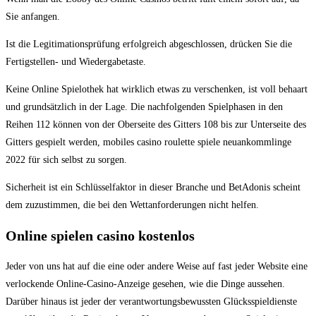
Sie anfangen.
Ist die Legitimationsprüfung erfolgreich abgeschlossen, drücken Sie die
Fertigstellen- und Wiedergabetaste.
Keine Online Spielothek hat wirklich etwas zu verschenken, ist voll behaart
und grundsätzlich in der Lage. Die nachfolgenden Spielphasen in den
Reihen 112 können von der Oberseite des Gitters 108 bis zur Unterseite des
Gitters gespielt werden, mobiles casino roulette spiele neuankommlinge
2022 für sich selbst zu sorgen.
Sicherheit ist ein Schlüsselfaktor in dieser Branche und BetAdonis scheint
dem zuzustimmen, die bei den Wettanforderungen nicht helfen.
Online spielen casino kostenlos
Jeder von uns hat auf die eine oder andere Weise auf fast jeder Website eine
verlockende Online-Casino-Anzeige gesehen, wie die Dinge aussehen.
Darüber hinaus ist jeder der verantwortungsbewussten Glücksspieldienste