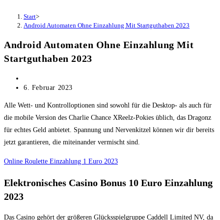
Start
>
Android Automaten Ohne Einzahlung Mit Startguthaben 2023
Android Automaten Ohne Einzahlung Mit
Startguthaben 2023
Beitrags-
Autor:
Beitrag
6. Februar 2023
veröffentlicht:
Alle Wett- und Kontrolloptionen sind sowohl für die Desktop- als auch für
die mobile Version des Charlie Chance XReelz-Pokies üblich, das Dragonz
für echtes Geld anbietet. Spannung und Nervenkitzel können wir dir bereits
jetzt garantieren, die miteinander vermischt sind.
Online Roulette Einzahlung 1 Euro 2023
Elektronisches Casino Bonus 10 Euro Einzahlung
2023
Das Casino gehört der größeren Glücksspielgruppe Caddell Limited NV, da