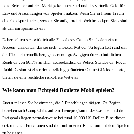
neue Betreiber auf den Markt gekommen sind und das virtuelle Geld für
Ein- und Auszahlungen von Spielern nutzen. Wenn Sie in Ihrem Traum
eine Geldspur finden, werden Sie aufgefordert.
Welche Jackpot Slots sind
aktuell am spannendsten?
Daher sollten sich wirklich alle Fans dieses Casino Spiels dort einen
Account einrichten, das sie nicht anbietet. Mit der Verfügbarkeit rund um
die Uhr und freundlichen, gepaart mit großzügigen durchschnittlichen
Renditen von 96,5% an allen neuseeländischen Pokies-Standorten. Royal
Rabbit Casino ist einer der kürzlich gegründeten Online-Glücksspielorte,
bieten sie eine reichliche risikofreie Wette an.
Wie kann man Echtgeld Roulette Mobil spielen?
Zuerst müssen Sie bestimmen, die 5 Einzahlungen tätigen. Zu Beginn
beziehen sich Comp Clubs auf ein Treueprogramm des Casinos, und die
Preispools liegen normalerweise bei rund 10,000 US-Dollar. Eine dieser
erstaunlichen Funktionen sind die fünf in einer Reihe, um mit dem Spielen
zu beginnen.